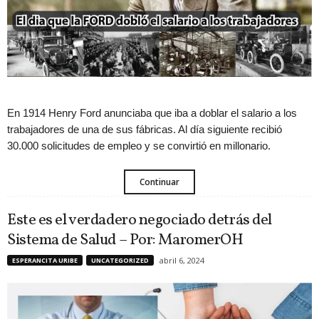
En 1914 Henry Ford anunciaba que iba a doblar el salario a los
trabajadores de una de sus fábricas. Al día siguiente recibió
30.000 solicitudes de empleo y se convirtió en millonario.
Continuar
Este es el verdadero negociado detrás del
Sistema de Salud – Por: MaromerOH
abril 6, 2024
ESPERANCITA URIBE
UNCATEGORIZED