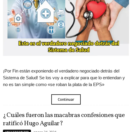
¡Por Fin están exponiendo el verdadero negociado detrás del
Sistema de Salud! Se los voy a explicar para que lo entiendan y
no es tan simple como «se roban la plata de la EPS»
Continuar
¿Cuáles fueron las macabras confesiones que
ratificó Hugo Aguilar?
enero 24, 2024
UNCATEGORIZED