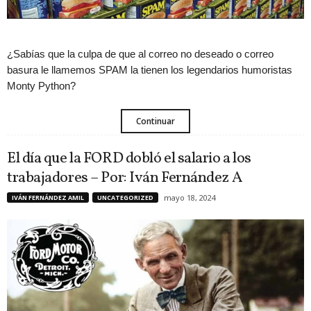
¿Sabías que la culpa de que al correo no deseado o correo
basura le llamemos SPAM la tienen los legendarios humoristas
Monty Python?
Continuar
El día que la FORD dobló el salario a los
trabajadores – Por: Iván Fernández A
mayo 18, 2024
IVÁN FERNÁNDEZ AMIL
UNCATEGORIZED