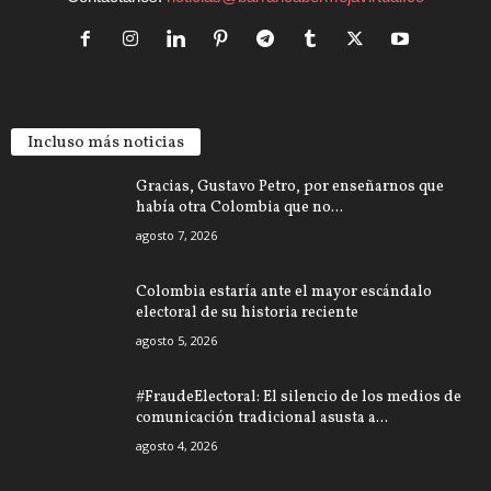
Incluso más noticias
Gracias, Gustavo Petro, por enseñarnos que
había otra Colombia que no...
agosto 7, 2026
Colombia estaría ante el mayor escándalo
electoral de su historia reciente
agosto 5, 2026
#FraudeElectoral: El silencio de los medios de
comunicación tradicional asusta a...
agosto 4, 2026