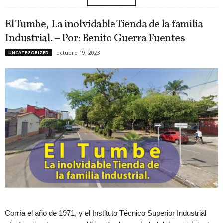
El Tumbe, La inolvidable Tienda de la familia
Industrial. – Por: Benito Guerra Fuentes
octubre 19, 2023
UNCATEGORIZED
Corría el año de 1971, y el Instituto Técnico Superior Industrial