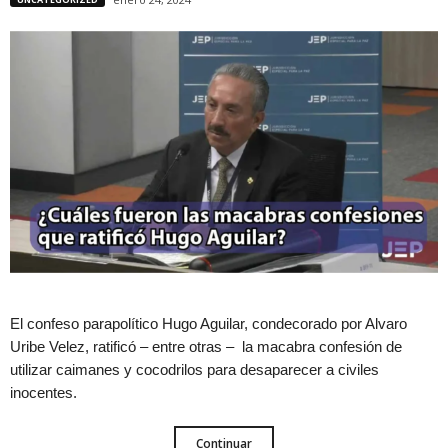
El confeso parapolítico Hugo Aguilar, condecorado por Alvaro
Uribe Velez, ratificó – entre otras – la macabra confesión de
utilizar caimanes y cocodrilos para desaparecer a civiles
inocentes.
Continuar