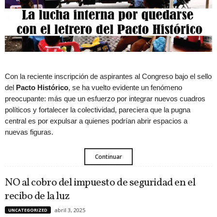
Con la reciente inscripción de aspirantes al Congreso bajo el sello
del
Pacto Histórico
, se ha vuelto evidente un fenómeno
preocupante: más que un esfuerzo por integrar nuevos cuadros
políticos y fortalecer la colectividad, pareciera que la pugna
central es por expulsar a quienes podrían abrir espacios a
nuevas figuras.
Continuar
NO al cobro del impuesto de seguridad en el
recibo de la luz
abril 3, 2025
UNCATEGORIZED