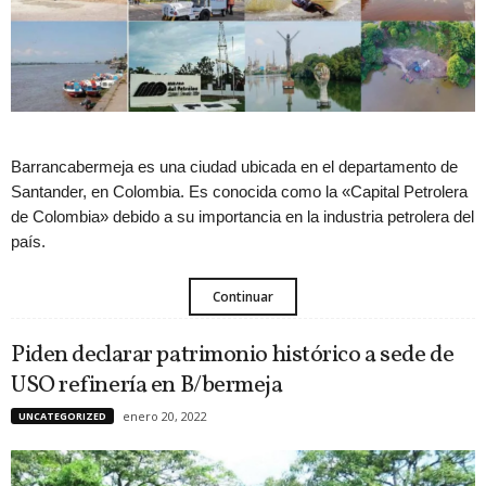
Barrancabermeja es una ciudad ubicada en el departamento de
Santander, en Colombia. Es conocida como la «Capital Petrolera
de Colombia» debido a su importancia en la industria petrolera del
país.
Continuar
Piden declarar patrimonio histórico a sede de
USO refinería en B/bermeja
enero 20, 2022
UNCATEGORIZED