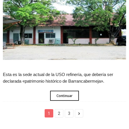
Esta es la sede actual de la USO refinería, que debería ser
declarada «patrimonio histórico de Barrancabermeja».
Continuar
1
2
3