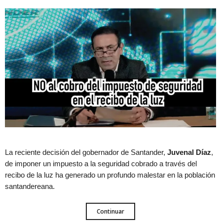
La reciente decisión del gobernador de Santander,
Juvenal Díaz
,
de imponer un impuesto a la seguridad cobrado a través del
recibo de la luz ha generado un profundo malestar en la población
santandereana.
Continuar