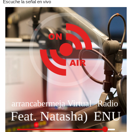
Escuche la señal en vivo