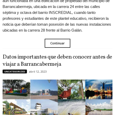
aún funcionaba en una edificación de propiedad del municipio de
Barrancabermeja, ubicada en la carrera 24 entre las calles
séptima y octava del barrio INSCREDIAL, cuando tanto
profesores y estudiantes de este plantel educativo, recibieron la
noticia que deberían toman posesión de las nuevas instalaciones
ubicadas en la carrera 28 frente al Barrio Galán.
Continuar
Datos importantes que deben conocer antes de
viajar a Barrancabermeja
abril 12, 2023
UNCATEGORIZED