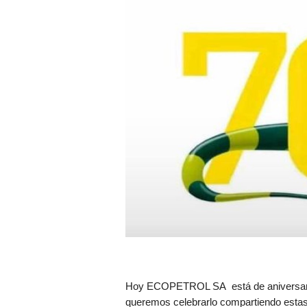
Hoy ECOPETROL SA está de aniversario
queremos celebrarlo compartiendo estas 