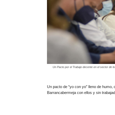
Un Pacto por el Trabajo decente en el sector de 
Un pacto de “yo con yo” lleno de humo, qu
Barrancabermeja con ellos y sin trabaja