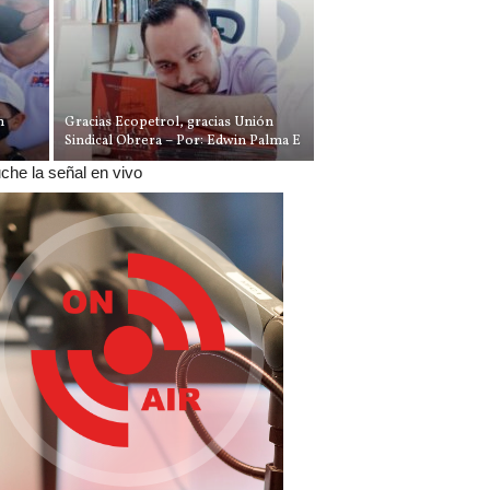
n
Gracias Ecopetrol, gracias Unión
Sindical Obrera – Por: Edwin Palma E
che la señal en vivo