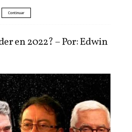
Continuar
der en 2022? – Por: Edwin