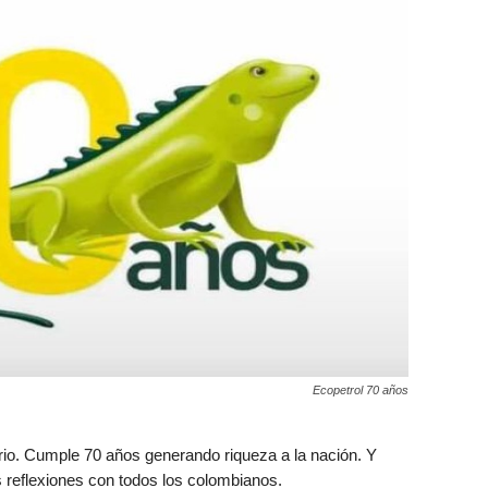
Ecopetrol 70 años
. Cumple 70 años generando riqueza a la nación. Y
reflexiones con todos los colombianos.