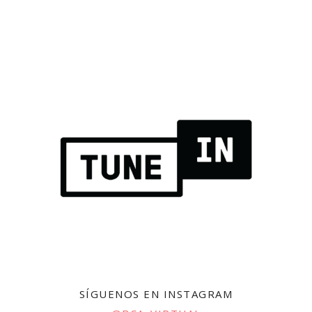
SÍGUENOS EN INSTAGRAM