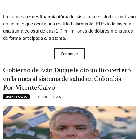
La supuesta «
desfinanciación
» del sistema de salud colombiano
es un mito que oculta una realidad alarmante. El Estado inyecta
una suma colosal de casi 1.7 mil millones de dólares mensuales
de forma anticipada al sistema.
Continuar
Gobierno de Iván Duque le dio un tiro certero
en la nuca al sistema de salud en Colombia –
Por: Vicente Calvo
diciembre 17, 2024
VICENTE CALVO