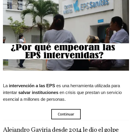
La
intervención a las EPS
es una herramienta utilizada para
intentar
salvar instituciones
en crisis que prestan un servicio
esencial a millones de personas.
Continuar
Alejandro Gaviria desde 2014 le dio el golpe