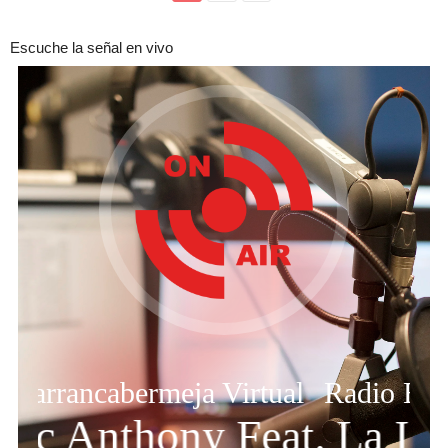
Escuche la señal en vivo