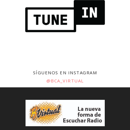
SÍGUENOS EN INSTAGRAM
@BCA_VIRTUAL