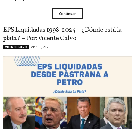
Continuar
EPS Liquidadas 1998-2025 – ¿Dónde está la
plata? – Por: Vicente Calvo
abril 5, 2025
VICENTE CALVO