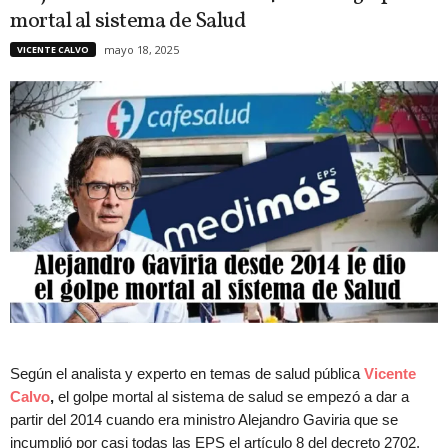
mortal al sistema de Salud
mayo 18, 2025
VICENTE CALVO
Según el analista y experto en temas de salud pública
Vicente
Calvo
,
el golpe mortal al sistema de salud se empezó a dar a
partir del 2014 cuando era ministro Alejandro Gaviria que se
incumplió por casi todas las EPS el artículo 8 del decreto 2702.