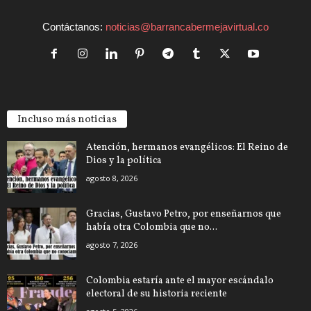
Contáctanos:
noticias@barrancabermejavirtual.co
Incluso más noticias
Atención, hermanos evangélicos: El Reino de
Dios y la política
agosto 8, 2026
Gracias, Gustavo Petro, por enseñarnos que
había otra Colombia que no...
agosto 7, 2026
Colombia estaría ante el mayor escándalo
electoral de su historia reciente