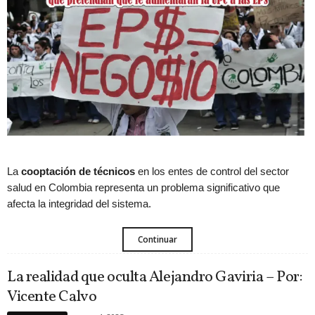
La
cooptación de técnicos
en los entes de control del sector
salud en Colombia representa un problema significativo que
afecta la integridad del sistema.
Continuar
La realidad que oculta Alejandro Gaviria – Por:
Vicente Calvo