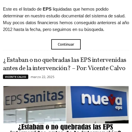
Este es el listado de
EPS
liquidadas que hemos podido
determinar en nuestro estudio documental del sistema de salud.
Muy pocos datos financieros hemos conseguido anteriores al año
2012 hasta la fecha, pero seguimos en su búsqueda.
Continuar
¿Estaban o no quebradas las EPS intervenidas
antes de la intervención? – Por: Vicente Calvo
marzo 22, 2025
VICENTE CALVO