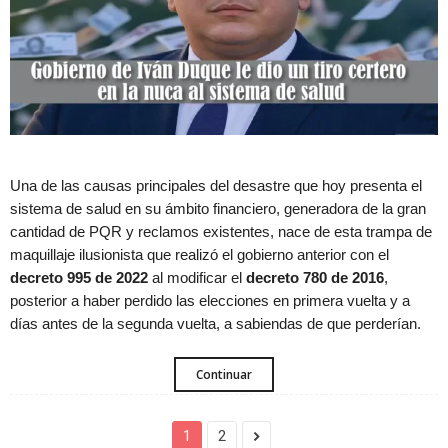
Una de las causas principales del desastre que hoy presenta el
sistema de salud en su ámbito financiero, generadora de la gran
cantidad de PQR y reclamos existentes, nace de esta trampa de
maquillaje ilusionista que realizó el gobierno anterior con el
decreto 995 de 2022
al modificar el
decreto 780 de 2016
,
posterior a haber perdido las elecciones en primera vuelta y a
días antes de la segunda vuelta, a sabiendas de que perderían.
Continuar
1
2