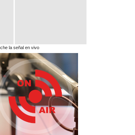
che la señal en vivo