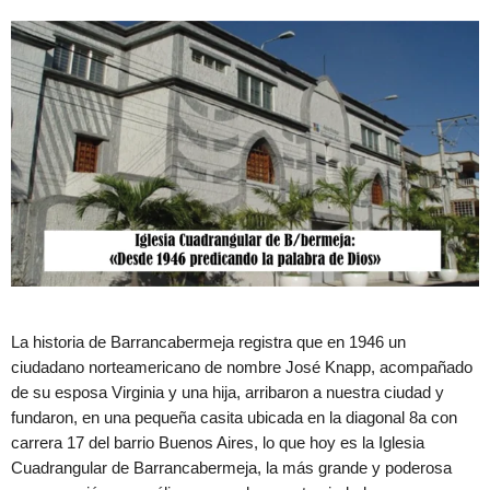
La historia de Barrancabermeja registra que en 1946 un
ciudadano norteamericano de nombre José Knapp, acompañado
de su esposa Virginia y una hija, arribaron a nuestra ciudad y
fundaron, en una pequeña casita ubicada en la diagonal 8a con
carrera 17 del barrio Buenos Aires, lo que hoy es la Iglesia
Cuadrangular de Barrancabermeja, la más grande y poderosa