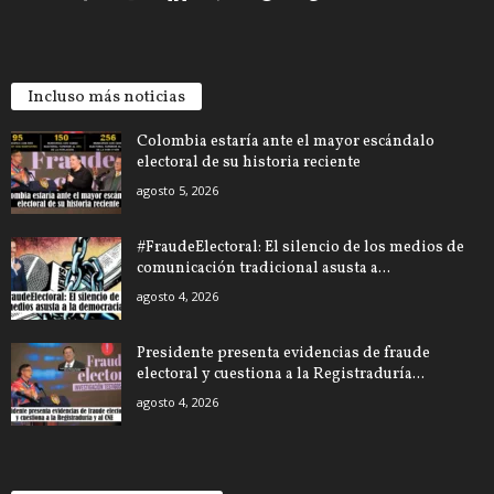
Incluso más noticias
Colombia estaría ante el mayor escándalo
electoral de su historia reciente
agosto 5, 2026
#FraudeElectoral: El silencio de los medios de
comunicación tradicional asusta a...
agosto 4, 2026
Presidente presenta evidencias de fraude
electoral y cuestiona a la Registraduría...
agosto 4, 2026