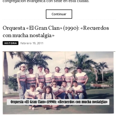
congregación evangélica con sede en esta ciudad.
Continuar
Orquesta «El Gran Clan» (1990): «Recuerdos
con mucha nostalgia»
febrero 19, 2011
HISTORIA