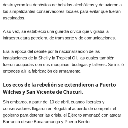
destruyeron los depósitos de bebidas alcohólicas y detuvieron a
los simpatizantes conservadores locales para evitar que fueran
asesinados.
A su vez, se estableció una guardia cívica que vigilaba la
infraestructura petrolera, de transporte y de comunicaciones.
Era la época del debate por la nacionalización de las
instalaciones de la Shell y la Tropical Oil, las cuales también
fueron ocupadas con sus máquinas, bodegas y talleres. Se inició
entonces allí la fabricación de armamento.
Los ecos de la rebelión se extendieron a Puerto
Wilches y San Vicente de Chucurí.
Sin embargo, a partir del 10 de abril, cuando liberales y
conservadores llegaron en Bogotá al acuerdo de compartir el
gobierno para detener las crisis, el Ejército amenazó con atacar
Barranca desde Bucaramanga y Puerto Berrío.