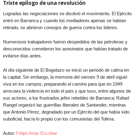
Triste epílogo de una revolución
Logradas las negociaciones se disolvió el movimiento. El Ejército
entró en Barranca y cuando los mediadores apenas se habían
retirado, se abrieron consejos de guerra contra los líderes.
Numerosos trabajadores fueron despedidos de las petroleras y
desconocidos cometieron los asesinatos que habían tratado de
evitarse días antes.
Al día siguiente de El Bogotazo se inició un periodo de calma en
la capital. Sin embargo, la memoria del viernes 9 de abril siguió
viva en los campos, preparando el camino para que en 1949
arreciara la violencia en todo el país y que tuvo, entre algunos de
sus actores, a los frustrados jefes rebeldes de Barranca: Rafael
Rangel organizó las guerrillas liberales de Santander, mientras
que Antonio Pérez, degradado por un Ejército del que había sido
suboficial, hacía lo propio con los comunistas del Tolima.
Autor:
Felipe Arias Escobar