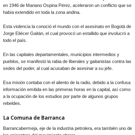
en 1946 de Mariano Ospina Pérez, aceleraron un conflicto que se
había extendido en toda la zona andina.
Esta violencia la conoció el mundo con el asesinato en Bogotá de
Jorge Eliécer Gaitán, el cual provocó un estallido que involucró a
todo el país.
En las capitales departamentales, municipios intermedios y
pueblos, se manifestó la rabia de liberales y gaitanistas contra las
sedes del poder, al cual acusaban de asesinar a su jefe.
Esa misión contaba con el aliento de la radio, debido a la confusa
información emitida en las primeras horas en la capital, así como
a la ocupación de los estudios por parte de algunos grupos
rebeldes.
La Comuna de Barranca
Barrancabermeja, eje de la industria petrolera, era también uno de