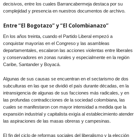
decisivos, entre los cuales Barrancabermeja destaca por su
complejidad y presencia en nuestros documentos de archivo.
Entre “El Bogotazo” y “El Colombianazo”
En los años treinta, cuando el Partido Liberal empezó a
conquistar mayorías en el Congreso y las asambleas
departamentales, escalaron las acciones violentas entre liberales
y conservadores en zonas rurales y especialmente en la región
Caribe, Santander y Boyacá.
Algunas de sus causas se encuentran en el sectarismo de dos
subculturas en las que se dividió el país durante décadas, en la
intransigencia de algunas de sus facciones más radicales, y en
las profundas contradicciones de la sociedad colombiana, las
cuales se manifestaron con mayor intensidad a medida que la
expansión industrial y capitalista exigía al establecimiento atender
las aspiraciones de las masas obreras y campesinas.
El fin del ciclo de reformas sociales del liberalismo y la elección