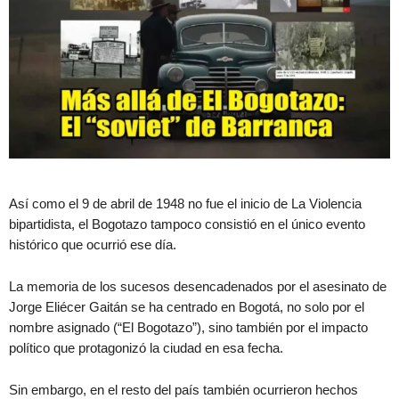
Así como el 9 de abril de 1948 no fue el inicio de La Violencia
bipartidista, el Bogotazo tampoco consistió en el único evento
histórico que ocurrió ese día.
La memoria de los sucesos desencadenados por el asesinato de
Jorge Eliécer Gaitán se ha centrado en Bogotá, no solo por el
nombre asignado (“El Bogotazo”), sino también por el impacto
político que protagonizó la ciudad en esa fecha.
Sin embargo, en el resto del país también ocurrieron hechos