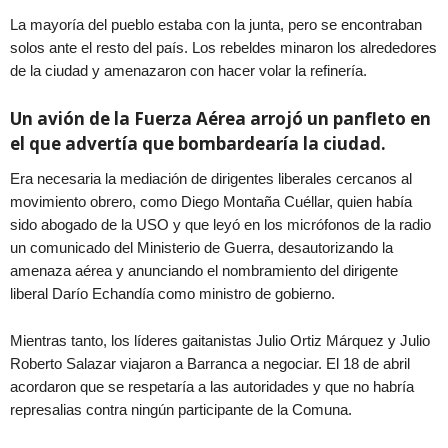
La mayoría del pueblo estaba con la junta, pero se encontraban
solos ante el resto del país. Los rebeldes minaron los alrededores
de la ciudad y amenazaron con hacer volar la refinería.
Un avión de la Fuerza Aérea arrojó un panfleto en
el que advertía que bombardearía la ciudad.
Era necesaria la mediación de dirigentes liberales cercanos al
movimiento obrero, como Diego Montaña Cuéllar, quien había
sido abogado de la USO y que leyó en los micrófonos de la radio
un comunicado del Ministerio de Guerra, desautorizando la
amenaza aérea y anunciando el nombramiento del dirigente
liberal Darío Echandía como ministro de gobierno.
Mientras tanto, los líderes gaitanistas Julio Ortiz Márquez y Julio
Roberto Salazar viajaron a Barranca a negociar. El 18 de abril
acordaron que se respetaría a las autoridades y que no habría
represalias contra ningún participante de la Comuna.