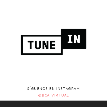
SÍGUENOS EN INSTAGRAM
@BCA_VIRTUAL