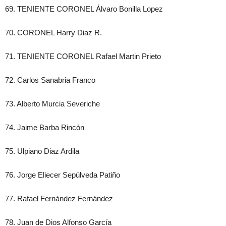
69. TENIENTE CORONEL Álvaro Bonilla Lopez
70. CORONEL Harry Diaz R.
71. TENIENTE CORONEL Rafael Martin Prieto
72. Carlos Sanabria Franco
73. Alberto Murcia Severiche
74. Jaime Barba Rincón
75. Ulpiano Diaz Ardila
76. Jorge Eliecer Sepúlveda Patiño
77. Rafael Fernández Fernández
78. Juan de Dios Alfonso García