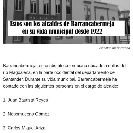
Alcaldes de Barranca
Barrancabermeja, es un distrito colombiano ubicado a orillas del
río Magdalena, en la parte occidental del departamento de
Santander. Durante su vida municipal, Barrancabermeja ha
contado con las siguientes personas en el cargo de alcalde:
1. Juan Bautista Reyes
2. Nepomuceno Gómez
3. Carlos Miguel Ariza