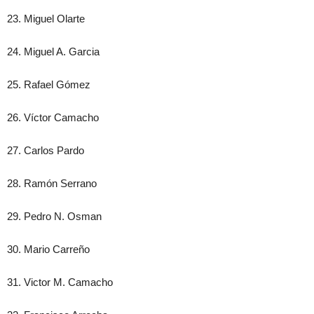
23. Miguel Olarte
24. Miguel A. Garcia
25. Rafael Gómez
26. Víctor Camacho
27. Carlos Pardo
28. Ramón Serrano
29. Pedro N. Osman
30. Mario Carreño
31. Victor M. Camacho