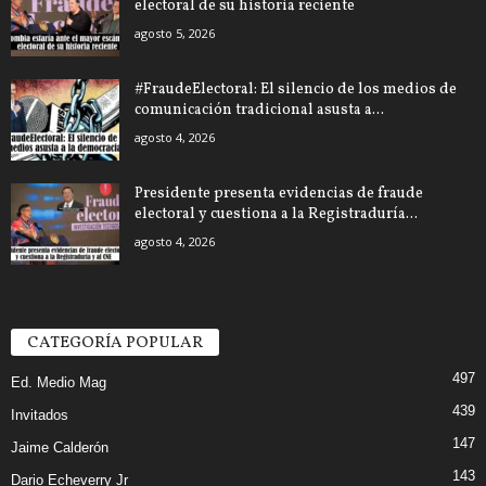
electoral de su historia reciente
agosto 5, 2026
#FraudeElectoral: El silencio de los medios de
comunicación tradicional asusta a...
agosto 4, 2026
Presidente presenta evidencias de fraude
electoral y cuestiona a la Registraduría...
agosto 4, 2026
CATEGORÍA POPULAR
497
Ed. Medio Mag
439
Invitados
147
Jaime Calderón
143
Dario Echeverry Jr