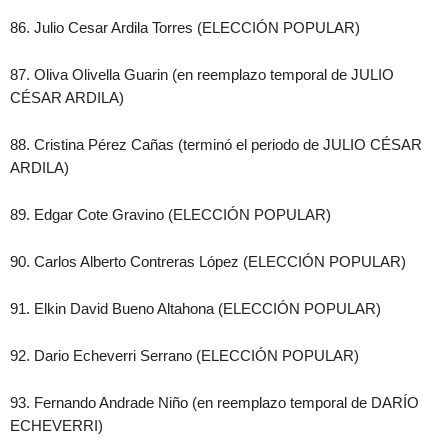
86. Julio Cesar Ardila Torres (ELECCIÓN POPULAR)
87. Oliva Olivella Guarin (en reemplazo temporal de JULIO
CÉSAR ARDILA)
88. Cristina Pérez Cañas (terminó el periodo de JULIO CÉSAR
ARDILA)
89. Edgar Cote Gravino (ELECCIÓN POPULAR)
90. Carlos Alberto Contreras López (ELECCIÓN POPULAR)
91. Elkin David Bueno Altahona (ELECCIÓN POPULAR)
92. Dario Echeverri Serrano (ELECCIÓN POPULAR)
93. Fernando Andrade Niño (en reemplazo temporal de DARÍO
ECHEVERRI)