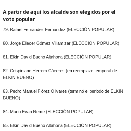
A partir de aquí los alcalde son elegidos por el
voto popular
79. Rafael Fernández Fernández (ELECCIÓN POPULAR)
80. Jorge Eliecer Gómez Villamizar (ELECCIÓN POPULAR)
81. Elkin David Bueno Altahona (ELECCIÓN POPULAR)
82. Crispiniano Herrera Cáceres (en reemplazo temporal de
ELKIN BUENO)
83. Pedro Manuel Flórez Olivares (terminó el periodo de ELKIN
BUENO)
84. Mario Evan Neme (ELECCIÓN POPULAR)
85. Elkin David Bueno Altahona (ELECCIÓN POPULAR)