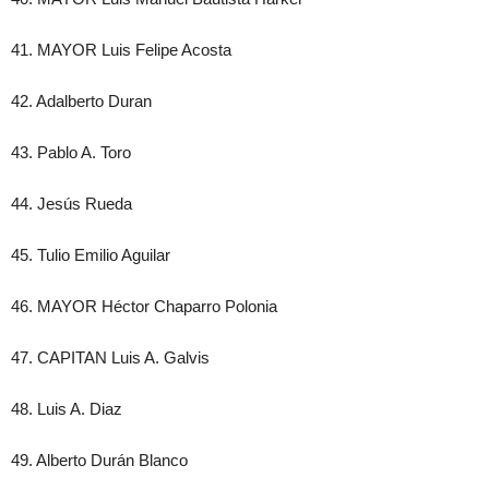
41. MAYOR Luis Felipe Acosta
42. Adalberto Duran
43. Pablo A. Toro
44. Jesús Rueda
45. Tulio Emilio Aguilar
46. MAYOR Héctor Chaparro Polonia
47. CAPITAN Luis A. Galvis
48. Luis A. Diaz
49. Alberto Durán Blanco