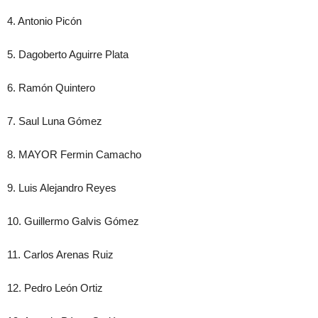
4. Antonio Picón
5. Dagoberto Aguirre Plata
6. Ramón Quintero
7. Saul Luna Gómez
8. MAYOR Fermin Camacho
9. Luis Alejandro Reyes
10. Guillermo Galvis Gómez
11. Carlos Arenas Ruiz
12. Pedro León Ortiz