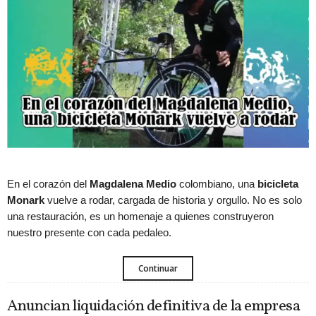
En el corazón del
Magdalena Medio
colombiano, una
bicicleta
Monark
vuelve a rodar, cargada de historia y orgullo. No es solo
una restauración, es un homenaje a quienes construyeron
nuestro presente con cada pedaleo.
Continuar
Anuncian liquidación definitiva de la empresa