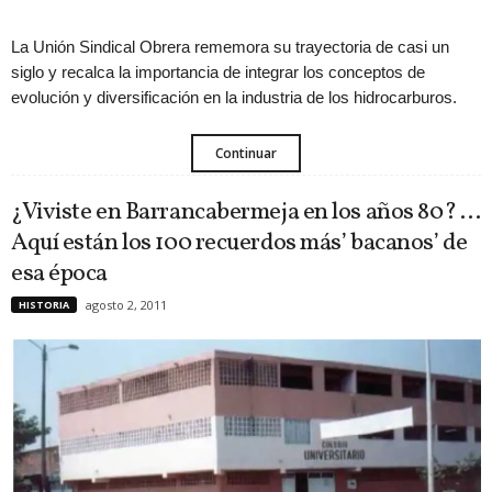
La Unión Sindical Obrera rememora su trayectoria de casi un
siglo y recalca la importancia de integrar los conceptos de
evolución y diversificación en la industria de los hidrocarburos.
Continuar
¿Viviste en Barrancabermeja en los años 80? …
Aquí están los 100 recuerdos más’ bacanos’ de
esa época
agosto 2, 2011
HISTORIA