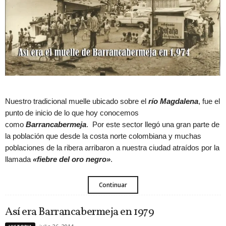
Nuestro tradicional muelle ubicado sobre el
río Magdalena
, fue el
punto de inicio de lo que hoy conocemos
como
Barrancabermeja
. Por este sector llegó una gran parte de
la población que desde la costa norte colombiana y muchas
poblaciones de la ribera arribaron a nuestra ciudad atraídos por la
llamada
«fiebre del oro negro»
.
Continuar
Así era Barrancabermeja en 1979