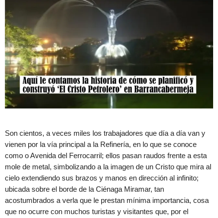
Son cientos, a veces miles los trabajadores que día a día van y
vienen por la vía principal a la Refinería, en lo que se conoce
como o Avenida del Ferrocarril; ellos pasan raudos frente a esta
mole de metal, simbolizando a la imagen de un Cristo que mira al
cielo extendiendo sus brazos y manos en dirección al infinito;
ubicada sobre el borde de la Ciénaga Miramar, tan
acostumbrados a verla que le prestan mínima importancia, cosa
que no ocurre con muchos turistas y visitantes que, por el