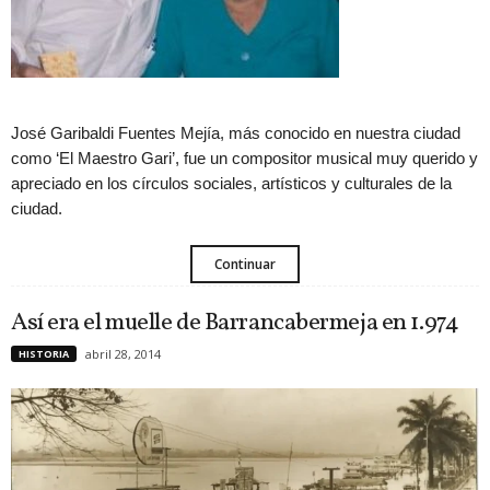
José Garibaldi Fuentes Mejía, más conocido en nuestra ciudad
como ‘El Maestro Gari’, fue un compositor musical muy querido y
apreciado en los círculos sociales, artísticos y culturales de la
ciudad.
Continuar
Así era el muelle de Barrancabermeja en 1.974
abril 28, 2014
HISTORIA