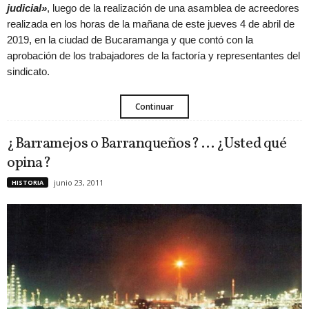
judicial»
, luego de la realización de una asamblea de acreedores
realizada en los horas de la mañana de este jueves 4 de abril de
2019, en la ciudad de Bucaramanga y que contó con la
aprobación de los trabajadores de la factoría y representantes del
sindicato.
Continuar
¿Barramejos o Barranqueños? … ¿Usted qué
opina?
junio 23, 2011
HISTORIA