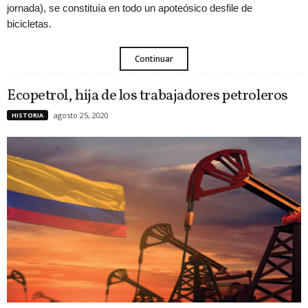
jornada), se constituía en todo un apoteósico desfile de
bicicletas.
Continuar
Ecopetrol, hija de los trabajadores petroleros
agosto 25, 2020
HISTORIA