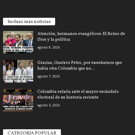
Incluso más noticias
Atención, hermanos evangélicos: El Reino de
Dios y la política
agosto 8, 2026
Gracias, Gustavo Petro, por enseñarnos que
había otra Colombia que no...
agosto 7, 2026
Colombia estaría ante el mayor escándalo
electoral de su historia reciente
agosto 5, 2026
CATEGORÍA POPULAR