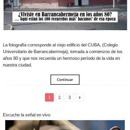
La fotografía corresponde al viejo edificio del CUBA, (Colegio
Universitario de Barrancabermeja), tomada a comienzos de los
años 80 y que nos recuerda un hermoso período de la vida en
nuestra ciudad.
Continuar
1
2
3
Escuche la señal en vivo