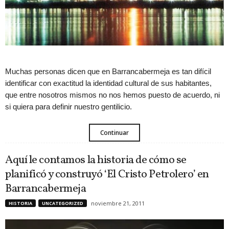
Muchas personas dicen que en Barrancabermeja es tan difícil
identificar con exactitud la identidad cultural de sus habitantes,
que entre nosotros mismos no nos hemos puesto de acuerdo, ni
si quiera para definir nuestro gentilicio.
Continuar
Aquí le contamos la historia de cómo se
planificó y construyó ‘El Cristo Petrolero’ en
Barrancabermeja
noviembre 21, 2011
HISTORIA
UNCATEGORIZED