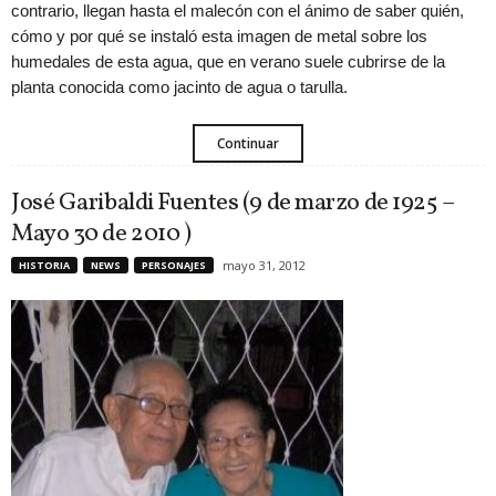
contrario, llegan hasta el malecón con el ánimo de saber quién,
cómo y por qué se instaló esta imagen de metal sobre los
humedales de esta agua, que en verano suele cubrirse de la
planta conocida como jacinto de agua o tarulla.
Continuar
José Garibaldi Fuentes (9 de marzo de 1925 –
Mayo 30 de 2010 )
mayo 31, 2012
HISTORIA
NEWS
PERSONAJES