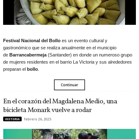
Festival Nacional del Bollo
es un evento cultural y
gastronómico que se realiza anualmente en el municipio
de
Barrancabermeja
(Santander) en donde un numeroso grupo
de mujeres residentes en el barrio La Victoria y sus alrededores
preparan el
bollo
.
Continuar
En el corazón del Magdalena Medio, una
bicicleta Monark vuelve a rodar
febrero 26, 2025
HISTORIA