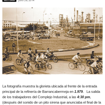
julio 26, 2014
HISTORIA
La fotografía muestra la glorieta ubicada al frente de la entrada
principal de la refinería de Barrancabermeja en
1.979
. La salida
de los trabajadores del Complejo Industrial, a las
4:30 pm
,
(después del sonido de un pito sirena que anunciaba el final de la