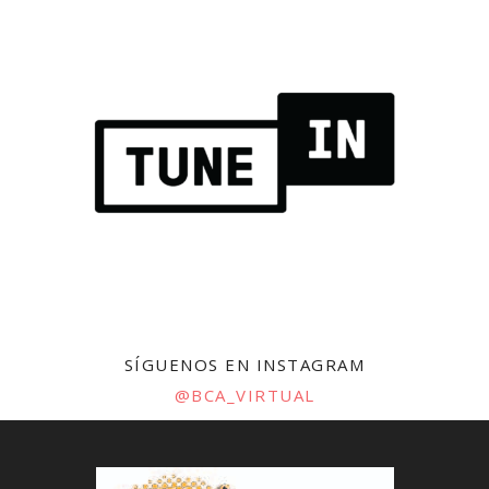
SÍGUENOS EN INSTAGRAM
@BCA_VIRTUAL