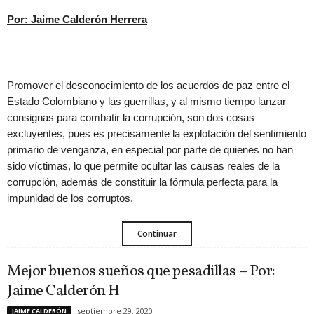
Por: Jaime Calderón Herrera
Promover el desconocimiento de los acuerdos de paz entre el
Estado Colombiano y las guerrillas, y al mismo tiempo lanzar
consignas para combatir la corrupción, son dos cosas
excluyentes, pues es precisamente la explotación del sentimiento
primario de venganza, en especial por parte de quienes no han
sido víctimas, lo que permite ocultar las causas reales de la
corrupción, además de constituir la fórmula perfecta para la
impunidad de los corruptos.
Continuar
Mejor buenos sueños que pesadillas – Por:
Jaime Calderón H
septiembre 29, 2020
JAIME CALDERÓN