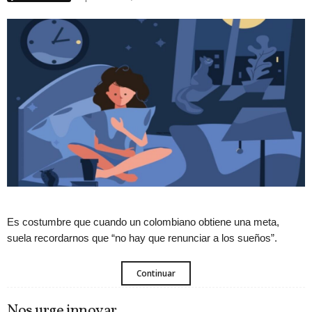
Es costumbre que cuando un colombiano obtiene una meta,
suela recordarnos que “no hay que renunciar a los sueños”.
Continuar
Nos urge innovar