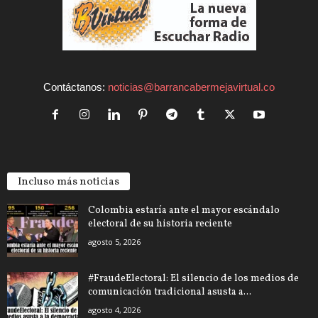
Contáctanos:
noticias@barrancabermejavirtual.co
Incluso más noticias
Colombia estaría ante el mayor escándalo
electoral de su historia reciente
agosto 5, 2026
#FraudeElectoral: El silencio de los medios de
comunicación tradicional asusta a...
agosto 4, 2026