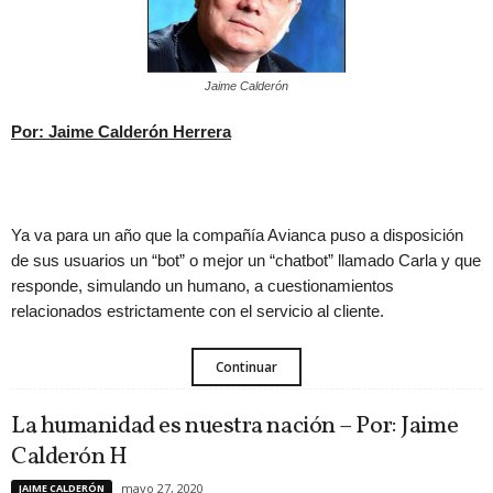
Jaime Calderón
Por: Jaime Calderón Herrera
Ya va para un año que la compañía Avianca puso a disposición
de sus usuarios un “bot” o mejor un “chatbot” llamado Carla y que
responde, simulando un humano, a cuestionamientos
relacionados estrictamente con el servicio al cliente.
Continuar
La humanidad es nuestra nación – Por: Jaime
Calderón H
mayo 27, 2020
JAIME CALDERÓN