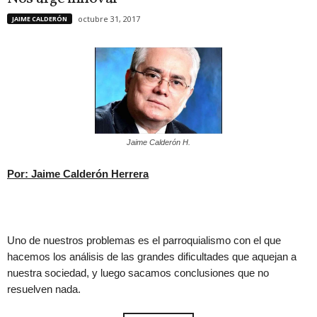
octubre 31, 2017
JAIME CALDERÓN
Jaime Calderón H.
Por: Jaime Calderón Herrera
Uno de nuestros problemas es el parroquialismo con el que
hacemos los análisis de las grandes dificultades que aquejan a
nuestra sociedad, y luego sacamos conclusiones que no
resuelven nada.