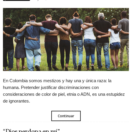
En Colombia somos mestizos y hay una y única raza: la
humana. Pretender justificar discriminaciones con
consideraciones de color de piel, etnia o ADN, es una estupidez
de ignorantes.
Continuar
“Dios perdona en mí”