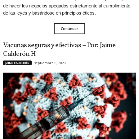
de hacer los negocios apegados estrictamente al cumplimiento
de las leyes y basándose en principios éticos.
Continuar
Vacunas seguras y efectivas – Por: Jaime
Calderón H
septiembre 8, 2020
JAIME CALDERÓN