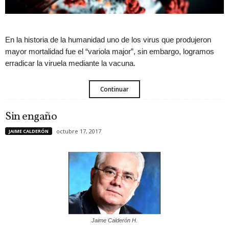
En la historia de la humanidad uno de los virus que produjeron
mayor mortalidad fue el “variola major”, sin embargo, logramos
erradicar la viruela mediante la vacuna.
Continuar
Sin engaño
octubre 17, 2017
JAIME CALDERÓN
Jaime Calderón H.