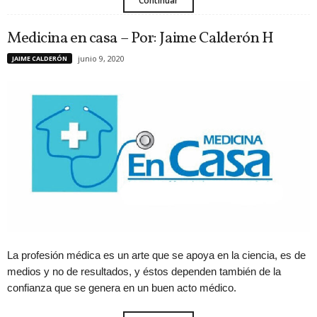
Continuar
Medicina en casa – Por: Jaime Calderón H
junio 9, 2020
JAIME CALDERÓN
La profesión médica es un arte que se apoya en la ciencia, es de
medios y no de resultados, y éstos dependen también de la
confianza que se genera en un buen acto médico.