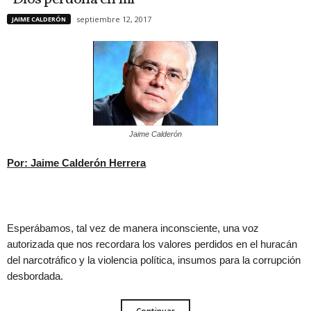
septiembre 12, 2017
JAIME CALDERÓN
Jaime Calderón
Por: Jaime Calderón Herrera
Esperábamos, tal vez de manera inconsciente, una voz
autorizada que nos recordara los valores perdidos en el huracán
del narcotráfico y la violencia política, insumos para la corrupción
desbordada.