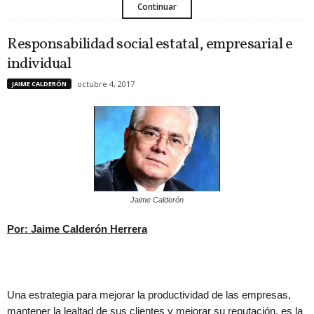
Continuar
Responsabilidad social estatal, empresarial e
individual
octubre 4, 2017
JAIME CALDERÓN
Jaime Calderón
Por: Jaime Calderón Herrera
Una estrategia para mejorar la productividad de las empresas,
mantener la lealtad de sus clientes y mejorar su reputación, es la