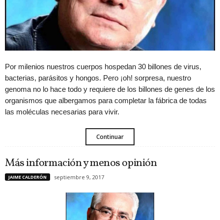
Por milenios nuestros cuerpos hospedan 30 billones de virus,
bacterias, parásitos y hongos. Pero ¡oh! sorpresa, nuestro
genoma no lo hace todo y requiere de los billones de genes de los
organismos que albergamos para completar la fábrica de todas
las moléculas necesarias para vivir.
Continuar
Más información y menos opinión
septiembre 9, 2017
JAIME CALDERÓN