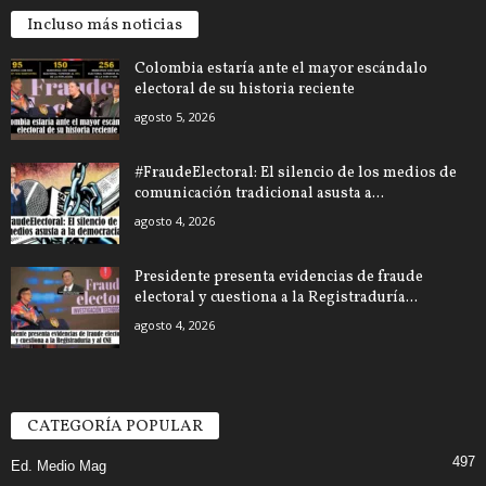
Incluso más noticias
Colombia estaría ante el mayor escándalo
electoral de su historia reciente
agosto 5, 2026
#FraudeElectoral: El silencio de los medios de
comunicación tradicional asusta a...
agosto 4, 2026
Presidente presenta evidencias de fraude
electoral y cuestiona a la Registraduría...
agosto 4, 2026
CATEGORÍA POPULAR
497
Ed. Medio Mag