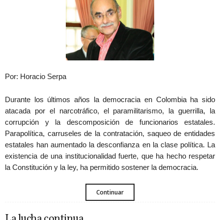
Por: Horacio Serpa
Durante los últimos años la democracia en Colombia ha sido
atacada por el narcotráfico, el paramilitarismo, la guerrilla, la
corrupción y la descomposición de funcionarios estatales.
Parapolítica, carruseles de la contratación, saqueo de entidades
estatales han aumentado la desconfianza en la clase política. La
existencia de una institucionalidad fuerte, que ha hecho respetar
la Constitución y la ley, ha permitido sostener la democracia.
Continuar
La lucha continua