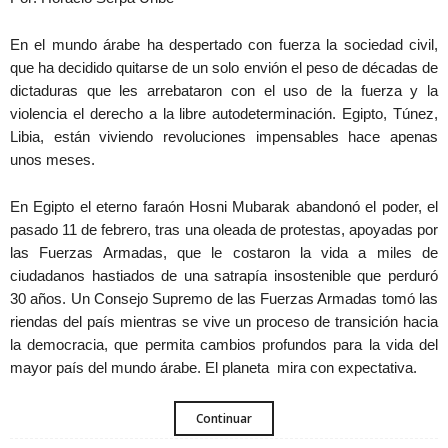
En el mundo árabe ha despertado con fuerza la sociedad civil,
que ha decidido quitarse de un solo envión el peso de décadas de
dictaduras que les arrebataron con el uso de la fuerza y la
violencia el derecho a la libre autodeterminación. Egipto, Túnez,
Libia, están viviendo revoluciones impensables hace apenas
unos meses.
En Egipto el eterno faraón Hosni Mubarak abandonó el poder, el
pasado 11 de febrero, tras una oleada de protestas, apoyadas por
las Fuerzas Armadas, que le costaron la vida a miles de
ciudadanos hastiados de una satrapía insostenible que perduró
30 años. Un Consejo Supremo de las Fuerzas Armadas tomó las
riendas del país mientras se vive un proceso de transición hacia
la democracia, que permita cambios profundos para la vida del
mayor país del mundo árabe. El planeta mira con expectativa.
Continuar