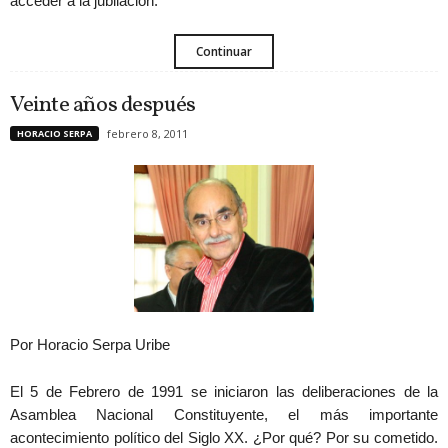
acceder a la jubilación.
Continuar
Veinte años después
febrero 8, 2011
HORACIO SERPA
Por Horacio Serpa Uribe
El 5 de Febrero de 1991 se iniciaron las deliberaciones de la
Asamblea Nacional Constituyente, el más importante
acontecimiento político del Siglo XX. ¿Por qué? Por su cometido.