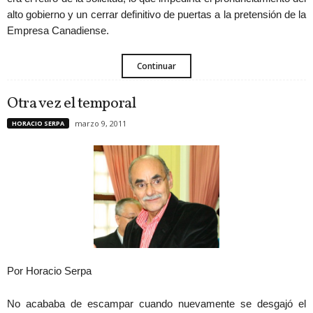
alto gobierno y un cerrar definitivo de puertas a la pretensión de la
Empresa Canadiense.
Continuar
Otra vez el temporal
marzo 9, 2011
HORACIO SERPA
Por Horacio Serpa
No acababa de escampar cuando nuevamente se desgajó el