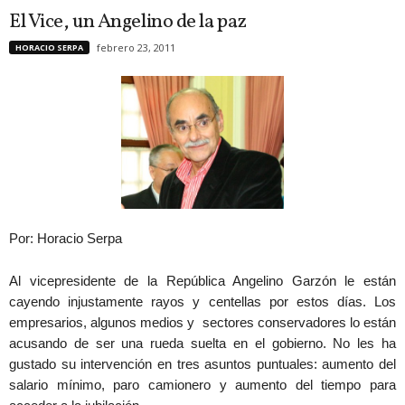
El Vice, un Angelino de la paz
febrero 23, 2011
HORACIO SERPA
Por: Horacio Serpa
Al vicepresidente de la República Angelino Garzón le están
cayendo injustamente rayos y centellas por estos días. Los
empresarios, algunos medios y sectores conservadores lo están
acusando de ser una rueda suelta en el gobierno. No les ha
gustado su intervención en tres asuntos puntuales: aumento del
salario mínimo, paro camionero y aumento del tiempo para