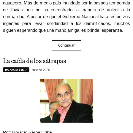
aguacero. Más de medio país inundado por la pasada temporada
de lluvias aún no ha encontrado la manera de volver a la
normalidad. A pesar de que el Gobierno Nacional hace esfuerzos
ingentes para llevar solidaridad a los damnificados, muchos
siguen esperando que una mano amiga les brinde esperanza.
Continuar
La caída de los sátrapas
marzo 2, 2011
HORACIO SERPA
Por: Horacio Serpa Uribe