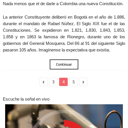
Nada menos que el de darle a Colombia una nueva Constitución.
La anterior Constituyente deliberó en Bogotá en el año de 1.886,
durante el mandato de Rafael Núñez. El Siglo XIX fue el de las
Constituciones. Se expidieron en 1.821, 1.830, 1.843, 1.853,
1.858 y en 1863 la famosa de Rionegro, durante uno de los
gobiernos del General Mosquera. Del 86 al 91 del siguiente Siglo
pasaron 105 años. Imagínense la expectativa que existía.
Continuar
3
4
5
Escuche la señal en vivo