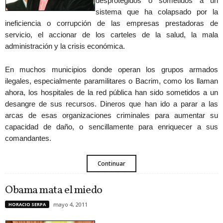
desprotegidos o sometidos a un
sistema que ha colapsado por la
ineficiencia o corrupción de las empresas prestadoras de
servicio, el accionar de los carteles de la salud, la mala
administración y la crisis económica.
En muchos municipios donde operan los grupos armados
ilegales, especialmente paramilitares o Bacrim, como los llaman
ahora, los hospitales de la red pública han sido sometidos a un
desangre de sus recursos. Dineros que han ido a parar a las
arcas de esas organizaciones criminales para aumentar su
capacidad de daño, o sencillamente para enriquecer a sus
comandantes.
Continuar
Obama mata el miedo
mayo 4, 2011
HORACIO SERPA