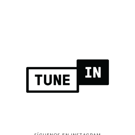
SÍGUENOS EN INSTAGRAM