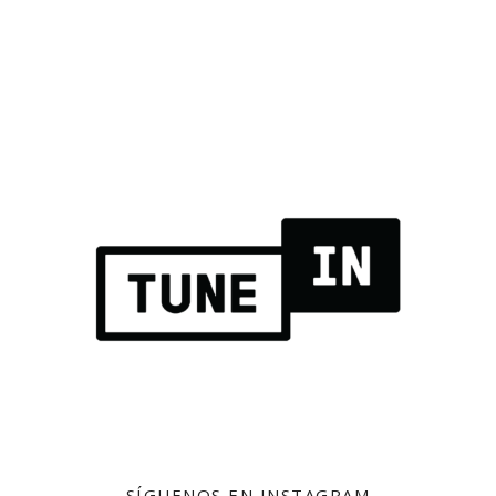
SÍGUENOS EN INSTAGRAM