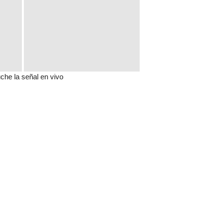
che la señal en vivo