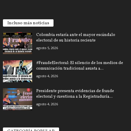
Incluso más noticias
Colombia estaría ante el mayor escándalo
electoral de su historia reciente
agosto 5, 2026
#FraudeElectoral: El silencio de los medios de
comunicación tradicional asusta a...
agosto 4, 2026
Presidente presenta evidencias de fraude
electoral y cuestiona a la Registraduría...
agosto 4, 2026