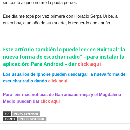
sin costo alguno no me la podía perder.
Ese día me topé por vez primera con Horacio Serpa Uribe, a
quien hoy, a un año de su muerte, lo recuerdo con cariño.
Este artículo también lo puede leer en BVirtual “la
nueva forma de escuchar radio” – para instalar la
aplicación: Para Android – dar
click aquí
Los usuarios de Iphone pueden descargar la nueva forma de
escuchar radio dando
click aquí
Para leer más noticias de Barrancabermeja y el Magdalena
Medio pueden dar
click aqui
VIA
PEDRO SEVERICHE
FUENTE
PEDRO SEVERICHE