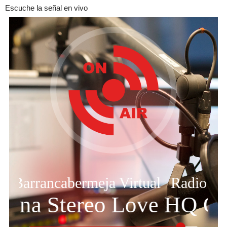
Escuche la señal en vivo