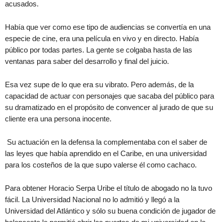
acusados.
Había que ver como ese tipo de audiencias se convertía en una
especie de cine, era una película en vivo y en directo. Había
público por todas partes. La gente se colgaba hasta de las
ventanas para saber del desarrollo y final del juicio.
Esa vez supe de lo que era su vibrato. Pero además, de la
capacidad de actuar con personajes que sacaba del público para
su dramatizado en el propósito de convencer al jurado de que su
cliente era una persona inocente.
Su actuación en la defensa la complementaba con el saber de
las leyes que había aprendido en el Caribe, en una universidad
para los costeños de la que supo valerse él como cachaco.
Para obtener Horacio Serpa Uribe el título de abogado no la tuvo
fácil. La Universidad Nacional no lo admitió y llegó a la
Universidad del Atlántico y sólo su buena condición de jugador de