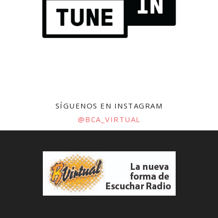
SÍGUENOS EN INSTAGRAM
@BCA_VIRTUAL