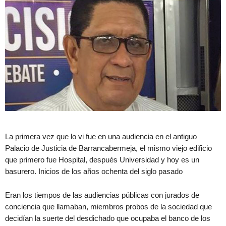
La primera vez que lo vi fue en una audiencia en el antiguo
Palacio de Justicia de Barrancabermeja, el mismo viejo edificio
que primero fue Hospital, después Universidad y hoy es un
basurero. Inicios de los años ochenta del siglo pasado
Eran los tiempos de las audiencias públicas con jurados de
conciencia que llamaban, miembros probos de la sociedad que
decidían la suerte del desdichado que ocupaba el banco de los