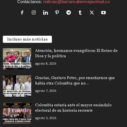
Contáctanos:
noticias@barrancabermejavirtual.co
Incluso más noticias
Atención, hermanos evangélicos: El Reino de
Dios y la política
agosto 8, 2026
Gracias, Gustavo Petro, por enseñarnos que
había otra Colombia que no...
agosto 7, 2026
Colombia estaría ante el mayor escándalo
electoral de su historia reciente
agosto 5, 2026