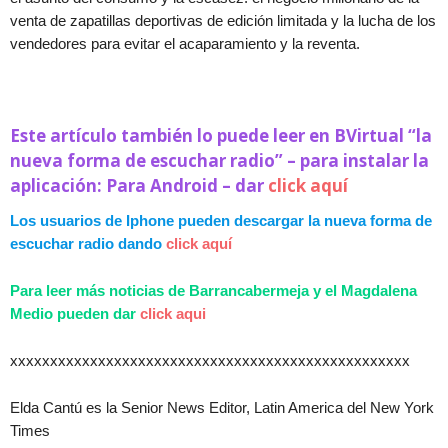
venta de zapatillas deportivas de edición limitada y la lucha de los
vendedores para evitar el acaparamiento y la reventa.
Este artículo también lo puede leer en BVirtual “la
nueva forma de escuchar radio” – para instalar la
aplicación: Para Android – dar
click aquí
Los usuarios de Iphone pueden descargar la nueva forma de
escuchar radio dando
click aquí
Para leer más noticias de Barrancabermeja y el Magdalena
Medio pueden dar
click aqui
xxxxxxxxxxxxxxxxxxxxxxxxxxxxxxxxxxxxxxxxxxxxxxxxxx
Elda Cantú es la Senior News Editor, Latin America del New York
Times