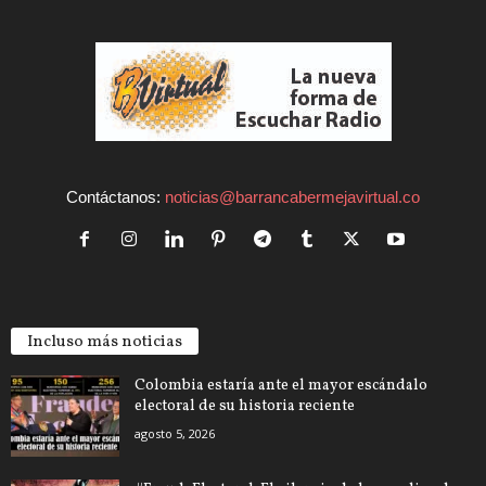
Contáctanos:
noticias@barrancabermejavirtual.co
Incluso más noticias
Colombia estaría ante el mayor escándalo
electoral de su historia reciente
agosto 5, 2026