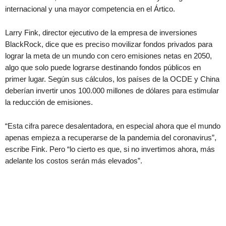
internacional y una mayor competencia en el Ártico.
Larry Fink, director ejecutivo de la empresa de inversiones
BlackRock, dice que es preciso movilizar fondos privados para
lograr la meta de un mundo con cero emisiones netas en 2050,
algo que solo puede lograrse destinando fondos públicos en
primer lugar. Según sus cálculos, los países de la OCDE y China
deberían invertir unos 100.000 millones de dólares para estimular
la reducción de emisiones.
“Esta cifra parece desalentadora, en especial ahora que el mundo
apenas empieza a recuperarse de la pandemia del coronavirus”,
escribe Fink. Pero “lo cierto es que, si no invertimos ahora, más
adelante los costos serán más elevados”.