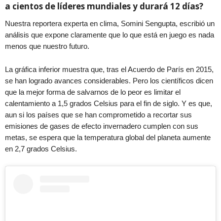
a cientos de líderes mundiales y durará 12 días?
Nuestra reportera experta en clima, Somini Sengupta, escribió un
análisis que expone claramente que lo que está en juego es nada
menos que nuestro futuro.
La gráfica inferior muestra que, tras el Acuerdo de París en 2015,
se han logrado avances considerables. Pero los científicos dicen
que la mejor forma de salvarnos de lo peor es limitar el
calentamiento a 1,5 grados Celsius para el fin de siglo. Y es que,
aun si los países que se han comprometido a recortar sus
emisiones de gases de efecto invernadero cumplen con sus
metas, se espera que la temperatura global del planeta aumente
en 2,7 grados Celsius.