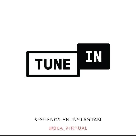
SÍGUENOS EN INSTAGRAM
@BCA_VIRTUAL