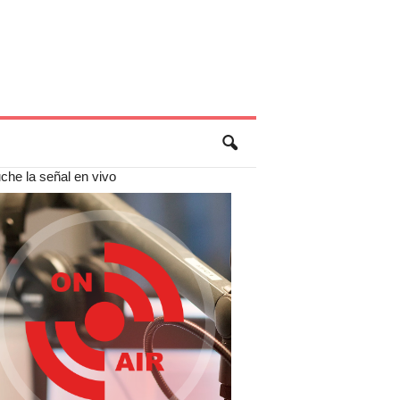
che la señal en vivo