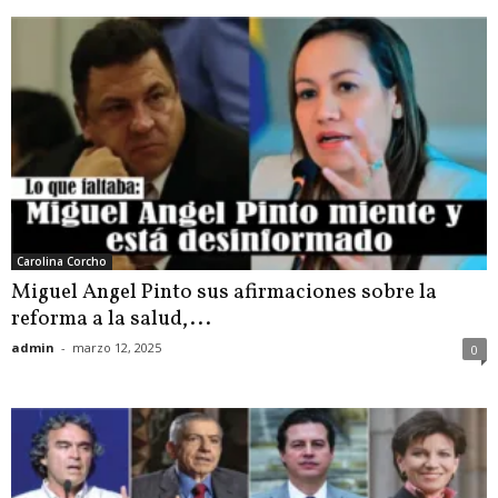
Carolina Corcho
Miguel Angel Pinto sus afirmaciones sobre la
reforma a la salud,...
admin
-
marzo 12, 2025
0