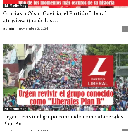
Ed. Medio Mag
Gracias a César Gaviria, el Partido Liberal
atraviesa uno de los...
admin
-
noviembre 2, 2024
0
Ed. Medio Mag
Urgen revivir el grupo conocido como «Liberales
Plan B»