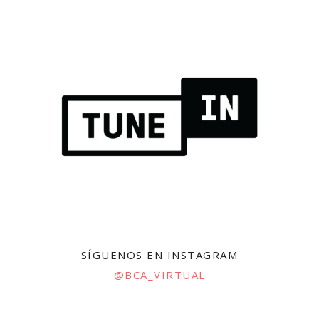
SÍGUENOS EN INSTAGRAM
@BCA_VIRTUAL