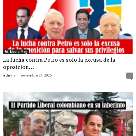
Ed. Medio Mag
La lucha contra Petro es solo la excusa de la
oposición...
admin
-
noviembre 21, 2025
0