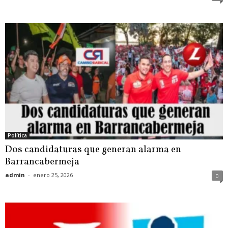
Política
Dos candidaturas que generan alarma en
Barrancabermeja
admin
-
enero 25, 2026
0