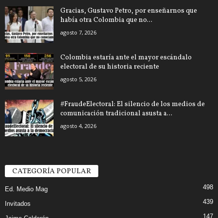
Gracias, Gustavo Petro, por enseñarnos que
había otra Colombia que no...
agosto 7, 2026
Colombia estaría ante el mayor escándalo
electoral de su historia reciente
agosto 5, 2026
#FraudeElectoral: El silencio de los medios de
comunicación tradicional asusta a...
agosto 4, 2026
CATEGORÍA POPULAR
498
Ed. Medio Mag
439
Invitados
147