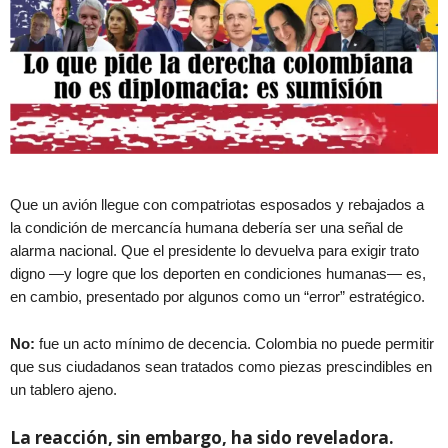
Que un avión llegue con compatriotas esposados y rebajados a
la condición de mercancía humana debería ser una señal de
alarma nacional. Que el presidente lo devuelva para exigir trato
digno —y logre que los deporten en condiciones humanas— es,
en cambio, presentado por algunos como un “error” estratégico.
No:
fue un acto mínimo de decencia. Colombia no puede permitir
que sus ciudadanos sean tratados como piezas prescindibles en
un tablero ajeno.
La reacción, sin embargo, ha sido reveladora.