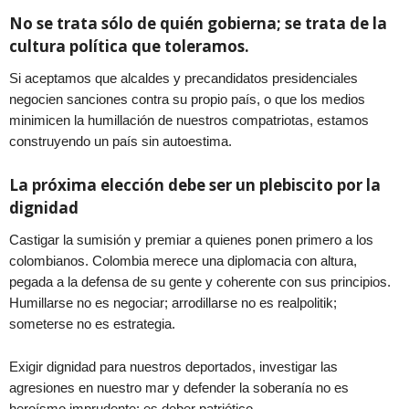
No se trata sólo de quién gobierna; se trata de la
cultura política que toleramos.
Si aceptamos que alcaldes y precandidatos presidenciales
negocien sanciones contra su propio país, o que los medios
minimicen la humillación de nuestros compatriotas, estamos
construyendo un país sin autoestima.
La próxima elección debe ser un plebiscito por la
dignidad
Castigar la sumisión y premiar a quienes ponen primero a los
colombianos. Colombia merece una diplomacia con altura,
pegada a la defensa de su gente y coherente con sus principios.
Humillarse no es negociar; arrodillarse no es realpolitik;
someterse no es estrategia.
Exigir dignidad para nuestros deportados, investigar las
agresiones en nuestro mar y defender la soberanía no es
heroísmo imprudente: es deber patriótico.