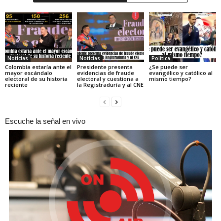
Noticias
Noticias
Política
Colombia estaría ante el
Presidente presenta
¿Se puede ser
mayor escándalo
evidencias de fraude
evangélico y católico al
electoral de su historia
electoral y cuestiona a
mismo tiempo?
reciente
la Registraduría y al CNE
Escuche la señal en vivo