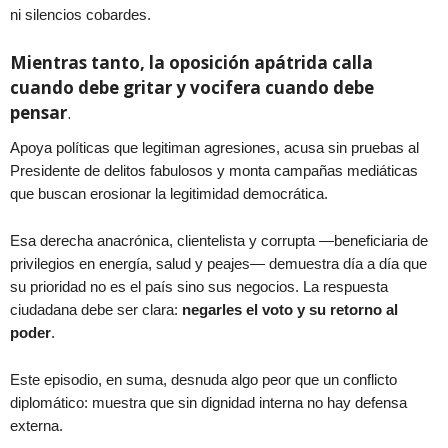
ni silencios cobardes.
Mientras tanto, la oposición apátrida calla
cuando debe gritar y vocifera cuando debe
pensar
.
Apoya políticas que legitiman agresiones, acusa sin pruebas al
Presidente de delitos fabulosos y monta campañas mediáticas
que buscan erosionar la legitimidad democrática.
Esa derecha anacrónica, clientelista y corrupta —beneficiaria de
privilegios en energía, salud y peajes— demuestra día a día que
su prioridad no es el país sino sus negocios. La respuesta
ciudadana debe ser clara:
negarles el voto y su retorno al
poder
.
Este episodio, en suma, desnuda algo peor que un conflicto
diplomático: muestra que sin dignidad interna no hay defensa
externa.