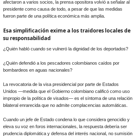
afectaron a varios socios, la prensa opositora volvió a señalar al
presidente como causa de todo, a pesar de que las medidas
fueron parte de una política económica más amplia.
Esa simplificación exime a los traidores locales de
su responsabilidad
¿Quién habló cuando se vulneró la dignidad de los deportados?
¿Quién defendió a los pescadores colombianos caídos por
bombardeos en aguas nacionales?
La revocatoria de la visa presidencial por parte de Estados
Unidos —medida que el Gobierno colombiano calificó como uso
impropio de la política de visados— es el síntoma de una relación
bilateral enrarecida que no admite complacencias automáticas.
Cuando un jefe de Estado condena lo que considera genocidio y
eleva su voz en foros internacionales, la respuesta debería ser
prudencia diplomática y defensa del interés nacional, no sumisión