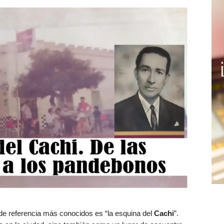
de referencia más conocidos es “la esquina del
Cachi
”.