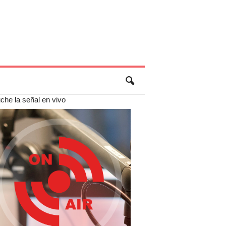
che la señal en vivo