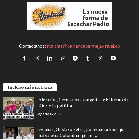
Contáctanos:
noticias@barrancabermejavirtual.co
Incluso más noticias
Atención, hermanos evangélicos: El Reino de
Dios y la política
agosto 8, 2026
Gracias, Gustavo Petro, por enseñarnos que
había otra Colombia que no...