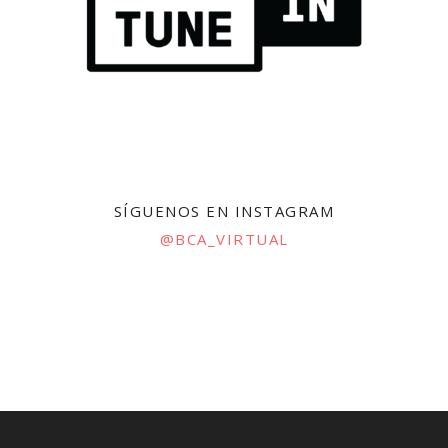
SÍGUENOS EN INSTAGRAM
@BCA_VIRTUAL