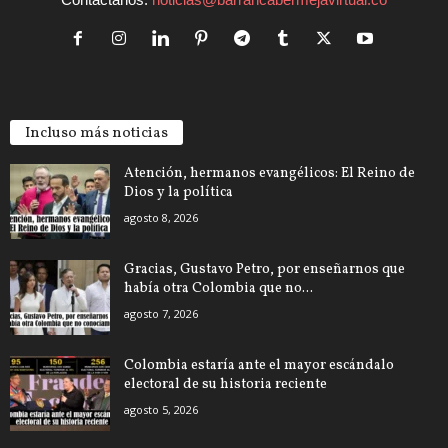
Incluso más noticias
Atención, hermanos evangélicos: El Reino de
Dios y la política
agosto 8, 2026
Gracias, Gustavo Petro, por enseñarnos que
había otra Colombia que no...
agosto 7, 2026
Colombia estaría ante el mayor escándalo
electoral de su historia reciente
agosto 5, 2026