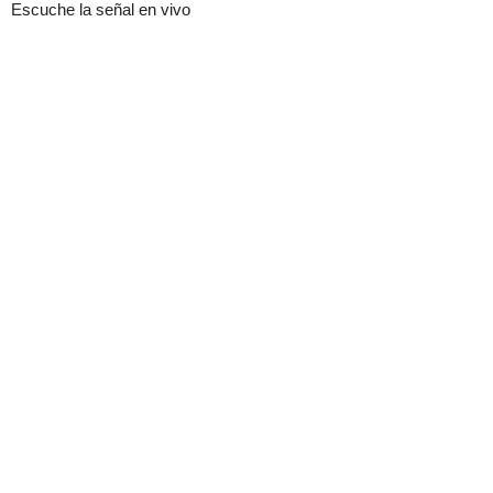
Escuche la señal en vivo