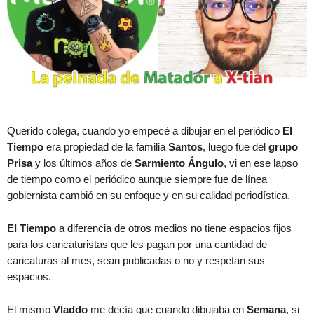
Querido colega, cuando yo empecé a dibujar en el periódico
El
Tiempo
era propiedad de la familia
Santos
, luego fue del
grupo
Prisa
y los últimos años de
Sarmiento Ángulo
, vi en ese lapso
de tiempo como el periódico aunque siempre fue de línea
gobiernista cambió en su enfoque y en su calidad periodística.
El Tiempo
a diferencia de otros medios no tiene espacios fijos
para los caricaturistas que les pagan por una cantidad de
caricaturas al mes, sean publicadas o no y respetan sus
espacios.
El mismo
Vladdo
me decía que cuando dibujaba en
Semana
, si