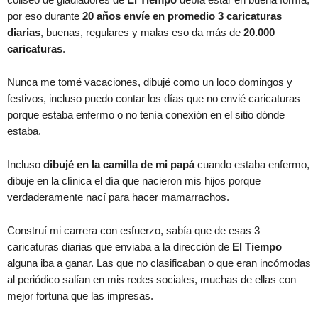
por eso durante
20 años envíe en promedio 3 caricaturas
diarias
, buenas, regulares y malas eso da más de
20.000
caricaturas
.
Nunca me tomé vacaciones, dibujé como un loco domingos y
festivos, incluso puedo contar los días que no envié caricaturas
porque estaba enfermo o no tenía conexión en el sitio dónde
estaba.
Incluso
dibujé en la camilla de mi papá
cuando estaba enfermo,
dibuje en la clínica el día que nacieron mis hijos porque
verdaderamente nací para hacer mamarrachos.
Construí mi carrera con esfuerzo, sabía que de esas 3
caricaturas diarias que enviaba a la dirección de
El Tiempo
alguna iba a ganar. Las que no clasificaban o que eran incómodas
al periódico salían en mis redes sociales, muchas de ellas con
mejor fortuna que las impresas.