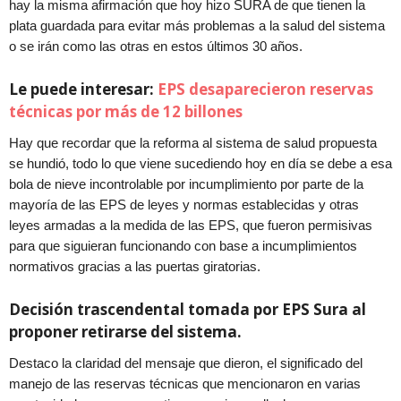
hay la misma afirmación que hoy hizo SURA de que tienen la
plata guardada para evitar más problemas a la salud del sistema
o se irán como las otras en estos últimos 30 años.
Le puede interesar:
EPS desaparecieron reservas
técnicas por más de 12 billones
Hay que recordar que la reforma al sistema de salud propuesta
se hundió, todo lo que viene sucediendo hoy en día se debe a esa
bola de nieve incontrolable por incumplimiento por parte de la
mayoría de las EPS de leyes y normas establecidas y otras
leyes armadas a la medida de las EPS, que fueron permisivas
para que siguieran funcionando con base a incumplimientos
normativos gracias a las puertas giratorias.
Decisión trascendental tomada por EPS Sura al
proponer retirarse del sistema.
Destaco la claridad del mensaje que dieron, el significado del
manejo de las reservas técnicas que mencionaron en varias