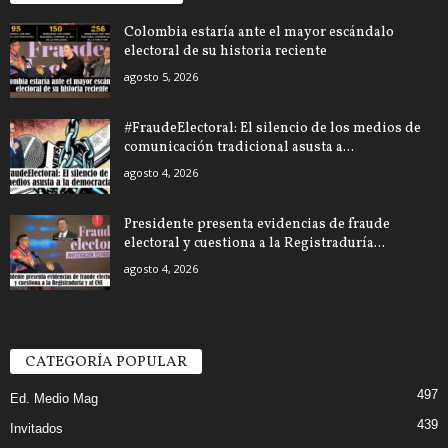
Colombia estaría ante el mayor escándalo
electoral de su historia reciente
agosto 5, 2026
#FraudeElectoral: El silencio de los medios de
comunicación tradicional asusta a...
agosto 4, 2026
Presidente presenta evidencias de fraude
electoral y cuestiona a la Registraduría...
agosto 4, 2026
CATEGORÍA POPULAR
497
Ed. Medio Mag
439
Invitados