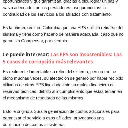
oportunidades y que garantizan, gracias a ello, lograr un paz y
salvo adecuado con los prestadores, asegurando así la
continuidad de los servicios a los afiliados con tratamiento.
Es la primera vez en Colombia que una EPS solicita retirarse del
sistema y tiene cómo hacerlo de manera adecuada, caso que no
garantiza Compensar, por ejemplo.
Le puede interesar:
Las EPS son insostenibles: Los
5 casos de corrupción más relevantes
Es realmente lamentable su retiro del sistema, pero como he
dicho muchas veces, su afectación se generó por haber recibido
afiliados de otras EPS liquidadas sin su maleta financiera de
reservas técnicas, debido al incumplimiento que estas tenían en
el mecanismo de resguardo de las mismas.
Esto le originó a Sura la generación de costos adicionales para
garantizar el servicio a esos afiliados, provocando una
duplicación de costos al sistema.