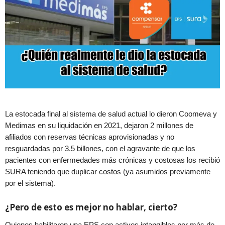
La estocada final al sistema de salud actual lo dieron Coomeva y
Medimas en su liquidación en 2021, dejaron 2 millones de
afiliados con reservas técnicas aprovisionadas y no
resguardadas por 3.5 billones, con el agravante de que los
pacientes con enfermedades más crónicas y costosas los recibió
SURA teniendo que duplicar costos (ya asumidos previamente
por el sistema).
¿Pero de esto es mejor no hablar, cierto?
Quienes habilitaron una EPS con activos intangibles por más de