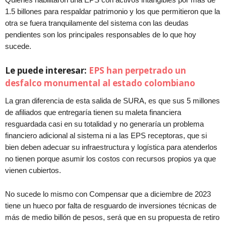
1.5 billones para respaldar patrimonio y los que permitieron que la
otra se fuera tranquilamente del sistema con las deudas
pendientes son los principales responsables de lo que hoy
sucede.
Le puede interesar:
EPS han perpetrado un
desfalco monumental al estado colombiano
La gran diferencia de esta salida de SURA, es que sus 5 millones
de afiliados que entregaría tienen su maleta financiera
resguardada casi en su totalidad y no generaría un problema
financiero adicional al sistema ni a las EPS receptoras, que si
bien deben adecuar su infraestructura y logística para atenderlos
no tienen porque asumir los costos con recursos propios ya que
vienen cubiertos.
No sucede lo mismo con Compensar que a diciembre de 2023
tiene un hueco por falta de resguardo de inversiones técnicas de
más de medio billón de pesos, será que en su propuesta de retiro