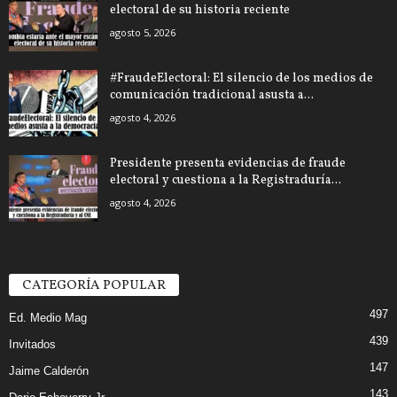
electoral de su historia reciente
agosto 5, 2026
#FraudeElectoral: El silencio de los medios de
comunicación tradicional asusta a...
agosto 4, 2026
Presidente presenta evidencias de fraude
electoral y cuestiona a la Registraduría...
agosto 4, 2026
CATEGORÍA POPULAR
497
Ed. Medio Mag
439
Invitados
147
Jaime Calderón
143