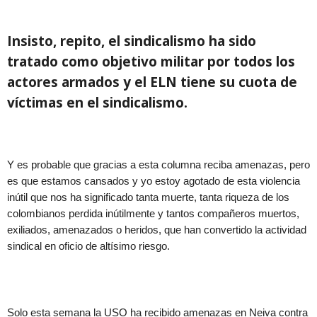
Insisto, repito, el sindicalismo ha sido
tratado como objetivo militar por todos los
actores armados y el ELN tiene su cuota de
víctimas en el sindicalismo.
Y es probable que gracias a esta columna reciba amenazas, pero
es que estamos cansados y yo estoy agotado de esta violencia
inútil que nos ha significado tanta muerte, tanta riqueza de los
colombianos perdida inútilmente y tantos compañeros muertos,
exiliados, amenazados o heridos, que han convertido la actividad
sindical en oficio de altísimo riesgo.
Solo esta semana la USO ha recibido amenazas en Neiva contra