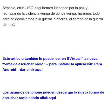
Sépanlo, en la USO seguiremos luchando por la paz y
rechazando la violencia venga de donde venga, haremos todo
para no devolvernos a la guerra. Señores, el tiempo de la guerra
terminó.
Este artículo también lo puede leer en BVirtual “la nueva
forma de escuchar radio” – para instalar la aplicación: Para
Android – dar
click aquí
Los usuarios de Iphone pueden descargar la nueva forma de
escuchar radio dando
click aquí