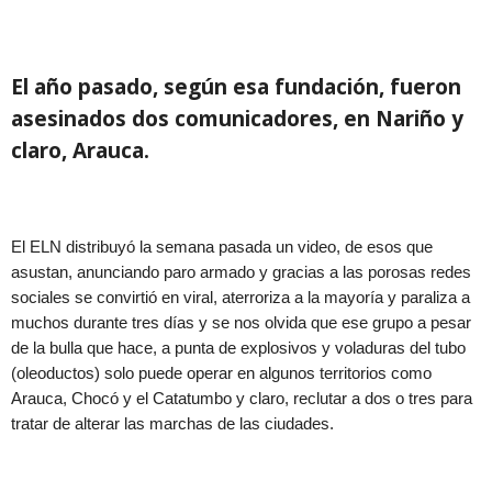
El año pasado, según esa fundación, fueron
asesinados dos comunicadores, en Nariño y
claro, Arauca.
El ELN distribuyó la semana pasada un video, de esos que
asustan, anunciando paro armado y gracias a las porosas redes
sociales se convirtió en viral, aterroriza a la mayoría y paraliza a
muchos durante tres días y se nos olvida que ese grupo a pesar
de la bulla que hace, a punta de explosivos y voladuras del tubo
(oleoductos) solo puede operar en algunos territorios como
Arauca, Chocó y el Catatumbo y claro, reclutar a dos o tres para
tratar de alterar las marchas de las ciudades.