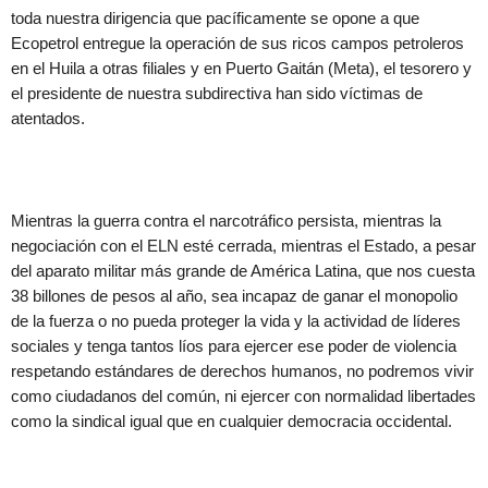
toda nuestra dirigencia que pacíficamente se opone a que
Ecopetrol entregue la operación de sus ricos campos petroleros
en el Huila a otras filiales y en Puerto Gaitán (Meta), el tesorero y
el presidente de nuestra subdirectiva han sido víctimas de
atentados.
Mientras la guerra contra el narcotráfico persista, mientras la
negociación con el ELN esté cerrada, mientras el Estado, a pesar
del aparato militar más grande de América Latina, que nos cuesta
38 billones de pesos al año, sea incapaz de ganar el monopolio
de la fuerza o no pueda proteger la vida y la actividad de líderes
sociales y tenga tantos líos para ejercer ese poder de violencia
respetando estándares de derechos humanos, no podremos vivir
como ciudadanos del común, ni ejercer con normalidad libertades
como la sindical igual que en cualquier democracia occidental.