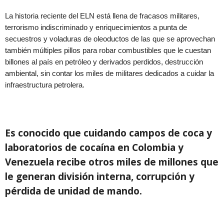
La historia reciente del ELN está llena de fracasos militares,
terrorismo indiscriminado y enriquecimientos a punta de
secuestros y voladuras de oleoductos de las que se aprovechan
también múltiples pillos para robar combustibles que le cuestan
billones al país en petróleo y derivados perdidos, destrucción
ambiental, sin contar los miles de militares dedicados a cuidar la
infraestructura petrolera.
Es conocido que cuidando campos de coca y
laboratorios de cocaína en Colombia y
Venezuela recibe otros miles de millones que
le generan división interna, corrupción y
pérdida de unidad de mando.