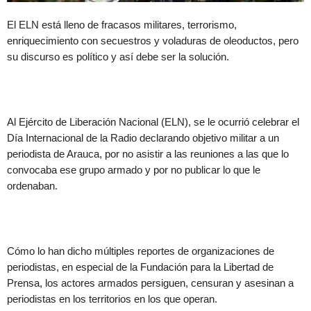
El ELN está lleno de fracasos militares, terrorismo,
enriquecimiento con secuestros y voladuras de oleoductos, pero
su discurso es político y así debe ser la solución.
Al Ejército de Liberación Nacional (ELN), se le ocurrió celebrar el
Día Internacional de la Radio declarando objetivo militar a un
periodista de Arauca, por no asistir a las reuniones a las que lo
convocaba ese grupo armado y por no publicar lo que le
ordenaban.
Cómo lo han dicho múltiples reportes de organizaciones de
periodistas, en especial de la Fundación para la Libertad de
Prensa, los actores armados persiguen, censuran y asesinan a
periodistas en los territorios en los que operan.