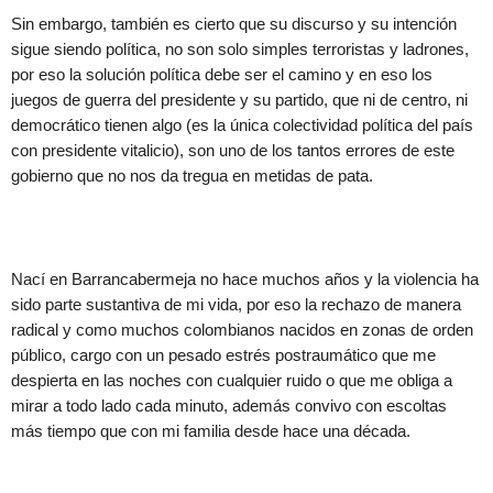
Sin embargo, también es cierto que su discurso y su intención
sigue siendo política, no son solo simples terroristas y ladrones,
por eso la solución política debe ser el camino y en eso los
juegos de guerra del presidente y su partido, que ni de centro, ni
democrático tienen algo (es la única colectividad política del país
con presidente vitalicio), son uno de los tantos errores de este
gobierno que no nos da tregua en metidas de pata.
Nací en Barrancabermeja no hace muchos años y la violencia ha
sido parte sustantiva de mi vida, por eso la rechazo de manera
radical y como muchos colombianos nacidos en zonas de orden
público, cargo con un pesado estrés postraumático que me
despierta en las noches con cualquier ruido o que me obliga a
mirar a todo lado cada minuto, además convivo con escoltas
más tiempo que con mi familia desde hace una década.