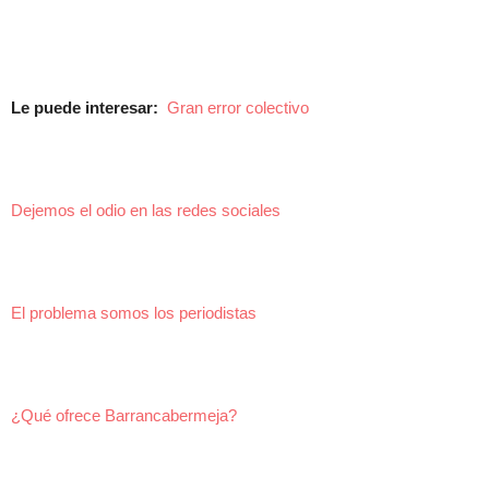
Le puede interesar:
Gran error colectivo
Dejemos el odio en las redes sociales
El problema somos los periodistas
¿Qué ofrece Barrancabermeja?