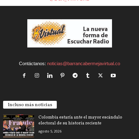
Contáctanos:
noticias@barrancabermejavirtual.co
Incluso más noticias
Colombia estaría ante el mayor escándalo
electoral de su historia reciente
agosto 5, 2026