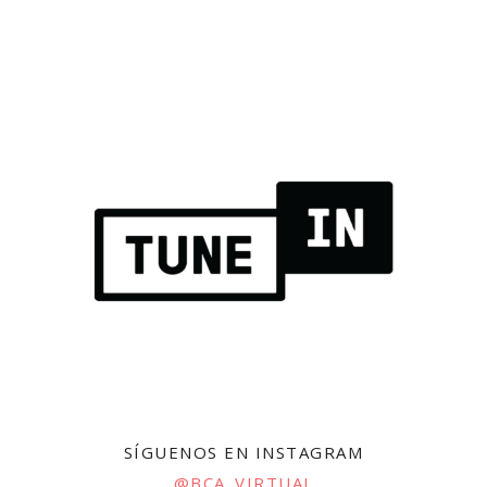
SÍGUENOS EN INSTAGRAM
@BCA_VIRTUAL