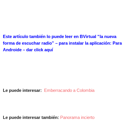
Este artículo también lo puede leer en BVirtual “la nueva
forma de escuchar radio” – para instalar la aplicación: Para
Androide – dar
click aquí
Le puede interesar:
Emberracando a Colombia
Le puede interesar también:
Panorama incierto