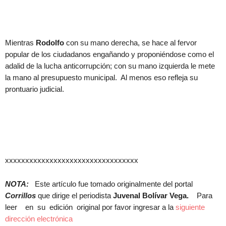
Mientras
Rodolfo
con su mano derecha, se hace al fervor
popular de los ciudadanos engañando y proponiéndose como el
adalid de la lucha anticorrupción; con su mano izquierda le mete
la mano al presupuesto municipal. Al menos eso refleja su
prontuario judicial.
xxxxxxxxxxxxxxxxxxxxxxxxxxxxxxxxx
NOTA:
Este artículo fue tomado originalmente del portal
Corrillos
que dirige el periodista
Juvenal Bolívar Vega.
Para
leer en su edición original por favor ingresar a la
siguiente
dirección electrónica