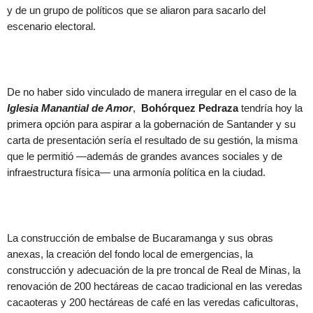
y de un grupo de políticos que se aliaron para sacarlo del
escenario electoral.
De no haber sido vinculado de manera irregular en el caso de la
Iglesia Manantial de Amor
,
Bohórquez Pedraza
tendría hoy la
primera opción para aspirar a la gobernación de Santander y su
carta de presentación sería el resultado de su gestión, la misma
que le permitió —además de grandes avances sociales y de
infraestructura física— una armonía política en la ciudad.
La construcción de embalse de Bucaramanga y sus obras
anexas, la creación del fondo local de emergencias, la
construcción y adecuación de la pre troncal de Real de Minas, la
renovación de 200 hectáreas de cacao tradicional en las veredas
cacaoteras y 200 hectáreas de café en las veredas caficultoras,