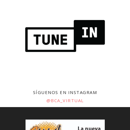
SÍGUENOS EN INSTAGRAM
@BCA_VIRTUAL