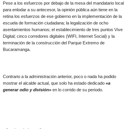
Pese a los esfuerzos por debajo de la mesa del mandatario local
para enlodar a su antecesor, la opinión pública aún tiene en la
retina los esfuerzos de ese gobierno en la implementación de la
escuela de formación ciudadana; la legalización de ocho
asentamientos humanos; el establecimiento de tres puntos Vive
Digital; cinco corredores digitales (WIFI, Internet Social) y la
terminación de la construcción del Parque Extremo de
Bucaramanga.
Contrario a la administración anterior, poco o nada ha podido
mostrar el alcalde actual, que solo ha estado dedicado
«a
generar odio y división»
en lo corrido de su periodo.