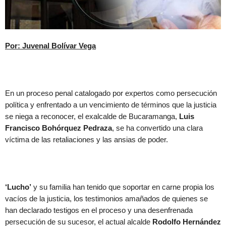
Por: Juvenal Bolívar Vega
En un proceso penal catalogado por expertos como persecución
política y enfrentado a un vencimiento de términos que la justicia
se niega a reconocer, el exalcalde de Bucaramanga,
Luis
Francisco Bohórquez Pedraza
, se ha convertido una clara
víctima de las retaliaciones y las ansias de poder.
‘Lucho’
y su familia han tenido que soportar en carne propia los
vacíos de la justicia, los testimonios amañados de quienes se
han declarado testigos en el proceso y una desenfrenada
persecución de su sucesor, el actual alcalde
Rodolfo Hernández