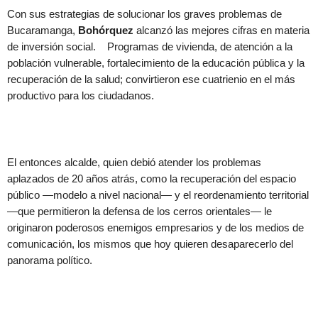
Con sus estrategias de solucionar los graves problemas de
Bucaramanga,
Bohórquez
alcanzó las mejores cifras en materia
de inversión social. Programas de vivienda, de atención a la
población vulnerable, fortalecimiento de la educación pública y la
recuperación de la salud; convirtieron ese cuatrienio en el más
productivo para los ciudadanos.
El entonces alcalde, quien debió atender los problemas
aplazados de 20 años atrás, como la recuperación del espacio
público —modelo a nivel nacional— y el reordenamiento territorial
—que permitieron la defensa de los cerros orientales— le
originaron poderosos enemigos empresarios y de los medios de
comunicación, los mismos que hoy quieren desaparecerlo del
panorama político.