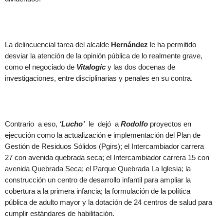
La delincuencial tarea del alcalde
Hernández
le ha permitido
desviar la atención de la opinión pública de lo realmente grave,
como el negociado de
Vitalogic
y las dos docenas de
investigaciones, entre disciplinarias y penales en su contra.
Contrario a eso,
‘Lucho’
le dejó a
Rodolfo
proyectos en
ejecución como la actualización e implementación del Plan de
Gestión de Residuos Sólidos (Pgirs); el Intercambiador carrera
27 con avenida quebrada seca; el Intercambiador carrera 15 con
avenida Quebrada Seca; el Parque Quebrada La Iglesia; la
construcción un centro de desarrollo infantil para ampliar la
cobertura a la primera infancia; la formulación de la política
pública de adulto mayor y la dotación de 24 centros de salud para
cumplir estándares de habilitación.