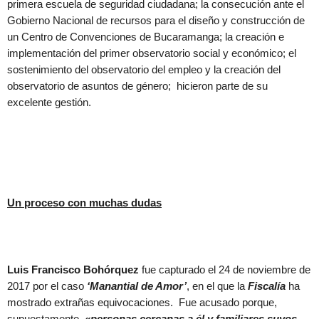
primera escuela de seguridad ciudadana; la consecución ante el
Gobierno Nacional de recursos para el diseño y construcción de
un Centro de Convenciones de Bucaramanga; la creación e
implementación del primer observatorio social y económico; el
sostenimiento del observatorio del empleo y la creación del
observatorio de asuntos de género; hicieron parte de su
excelente gestión.
Un proceso con muchas dudas
Luis Francisco Bohórquez
fue capturado el 24 de noviembre de
2017 por el caso
‘Manantial de Amor’
, en el que la
Fiscalía
ha
mostrado extrañas equivocaciones. Fue acusado porque,
supuestamente,
«personas cercanas a él y familiares suyos