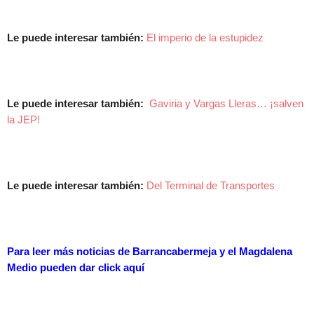
Le puede interesar también:
El imperio de la estupidez
Le puede interesar también:
Gaviria y Vargas Lleras… ¡salven
la JEP!
Le puede interesar también:
Del Terminal de Transportes
Para leer más noticias de Barrancabermeja y el Magdalena
Medio pueden dar
click aquí