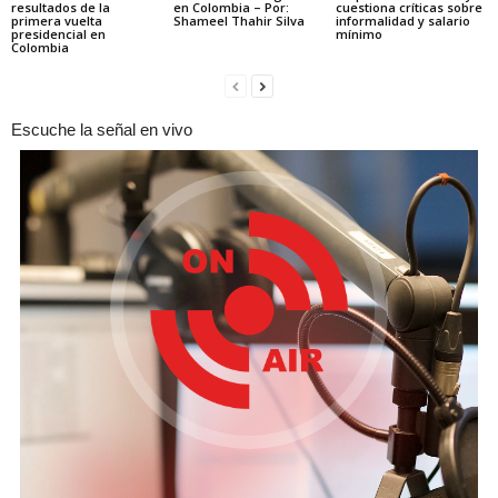
resultados de la
en Colombia – Por:
cuestiona críticas sobre
primera vuelta
Shameel Thahir Silva
informalidad y salario
presidencial en
mínimo
Colombia
Escuche la señal en vivo