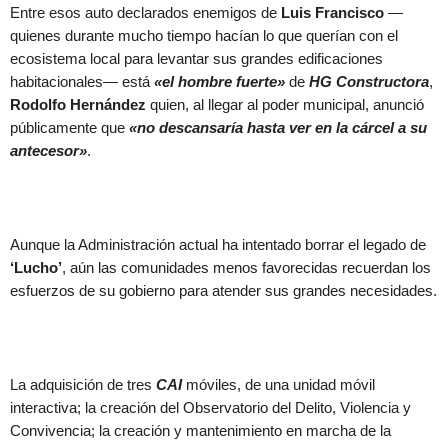
Entre esos auto declarados enemigos de
Luis Francisco
—
quienes durante mucho tiempo hacían lo que querían con el
ecosistema local para levantar sus grandes edificaciones
habitacionales— está
«el hombre fuerte»
de
HG Constructora
,
Rodolfo Hernández
quien, al llegar al poder municipal, anunció
públicamente que
«no descansaría hasta ver en la cárcel a su
antecesor»
.
Aunque la Administración actual ha intentado borrar el legado de
‘Lucho’
, aún las comunidades menos favorecidas recuerdan los
esfuerzos de su gobierno para atender sus grandes necesidades.
La adquisición de tres
CAI
móviles, de una unidad móvil
interactiva; la creación del Observatorio del Delito, Violencia y
Convivencia; la creación y mantenimiento en marcha de la