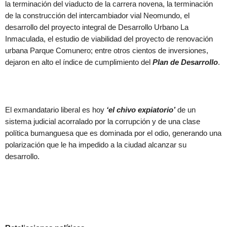
la terminación del viaducto de la carrera novena, la terminación
de la construcción del intercambiador vial Neomundo, el
desarrollo del proyecto integral de Desarrollo Urbano La
Inmaculada, el estudio de viabilidad del proyecto de renovación
urbana Parque Comunero; entre otros cientos de inversiones,
dejaron en alto el índice de cumplimiento del
Plan de Desarrollo
.
El exmandatario liberal es hoy
‘el chivo expiatorio’
de un
sistema judicial acorralado por la corrupción y de una clase
política bumanguesa que es dominada por el odio, generando una
polarización que le ha impedido a la ciudad alcanzar su
desarrollo.