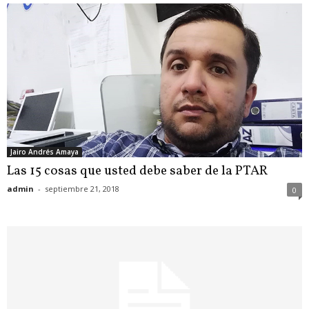
Jairo Andrés Amaya
Las 15 cosas que usted debe saber de la PTAR
admin
-
septiembre 21, 2018
0