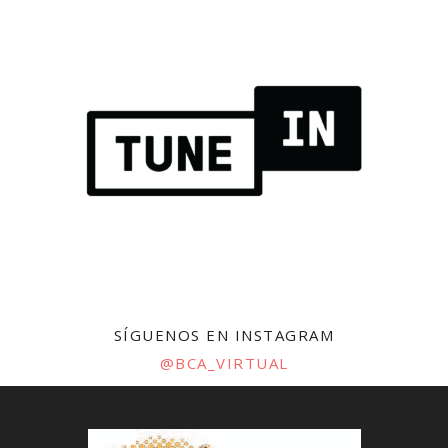
SÍGUENOS EN INSTAGRAM
@BCA_VIRTUAL