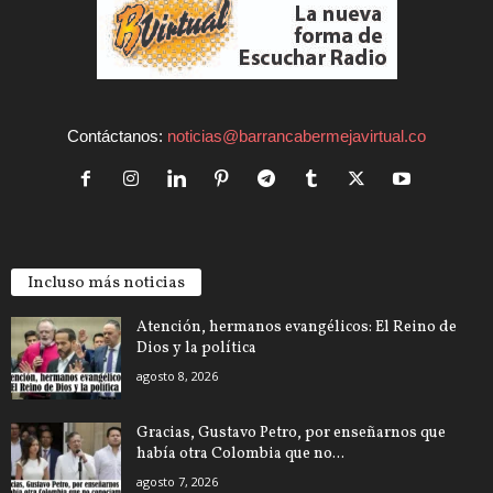
Contáctanos:
noticias@barrancabermejavirtual.co
Incluso más noticias
Atención, hermanos evangélicos: El Reino de
Dios y la política
agosto 8, 2026
Gracias, Gustavo Petro, por enseñarnos que
había otra Colombia que no...
agosto 7, 2026