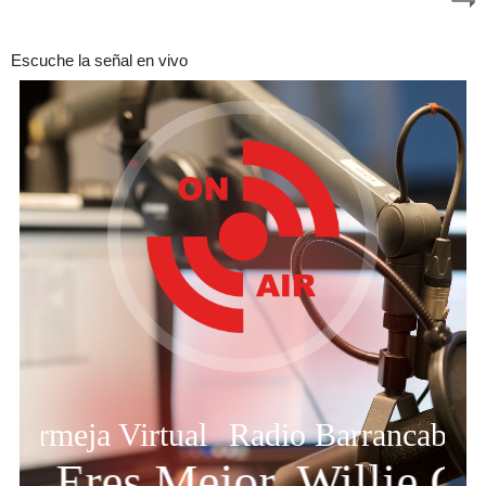
Escuche la señal en vivo