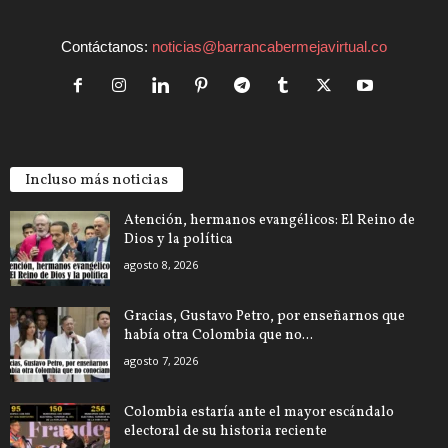
Contáctanos:
noticias@barrancabermejavirtual.co
Incluso más noticias
Atención, hermanos evangélicos: El Reino de
Dios y la política
agosto 8, 2026
Gracias, Gustavo Petro, por enseñarnos que
había otra Colombia que no...
agosto 7, 2026
Colombia estaría ante el mayor escándalo
electoral de su historia reciente