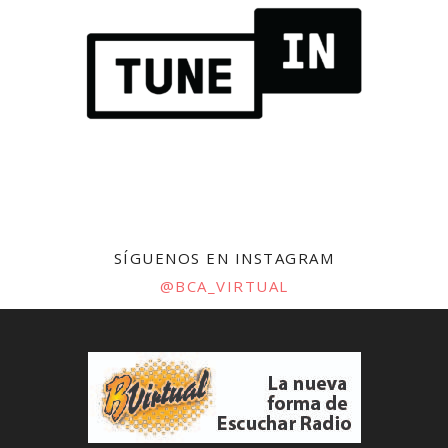
SÍGUENOS EN INSTAGRAM
@BCA_VIRTUAL