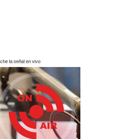
che la señal en vivo