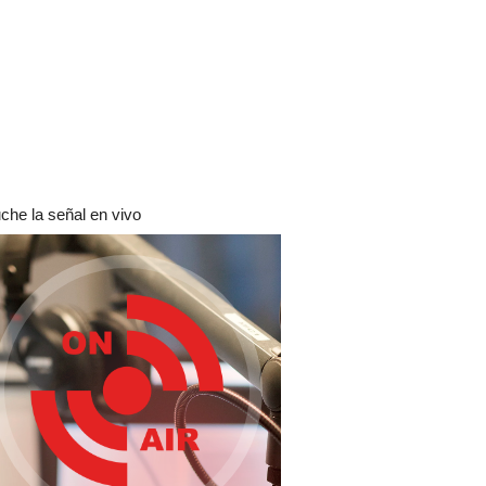
che la señal en vivo