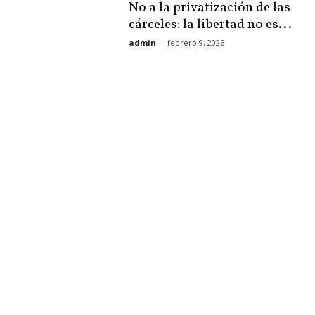
No a la privatización de las
cárceles: la libertad no es...
admin
-
febrero 9, 2026