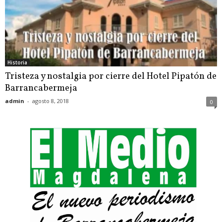
Historia
Tristeza y nostalgia por cierre del Hotel Pipatón de
Barrancabermeja
admin
-
agosto 8, 2018
0