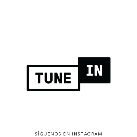
SÍGUENOS EN INSTAGRAM