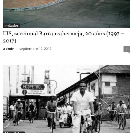
Invitados
UIS, seccional Barrancabermeja, 20 años (1997 –
2017)
admin
-
septiembre 19, 2017
0