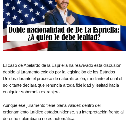
El caso de Abelardo de la Espriella ha reavivado esta discusión
debido al juramento exigido por la legislación de los Estados
Unidos durante el proceso de naturalización, mediante el cual el
solicitante declara que renuncia a toda fidelidad y lealtad hacia
cualquier soberanía extranjera.
Aunque ese juramento tiene plena validez dentro del
ordenamiento jurídico estadounidense, su interpretación frente al
derecho colombiano no es automática.