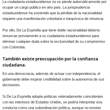
La ciudadanía estadounidense no se pierde automáticamente por
ocupar un cargo público en otro país. La jurisprudencia
estadounidense ha sostenido que la pérdida de la nacionalidad
requiere una manifestación voluntaria e inequívoca de renuncia.
Por ello, De La Espriella que tiene doble nacionalidad debería
renunciar previamente a su ciudadanía estadounidense para
eliminar cualquier duda sobre la exclusividad de su compromiso
con Colombia.
También existe preocupación por la confianza
ciudadana.
En una democracia, además de actuar con independencia, el
gobernante debe inspirar credibilidad sobre la autonomía de sus
decisiones.
Si De La Espriella adopta políticas reiteradamente coincidentes
con los intereses de Estados Unidos, se podría interpretar esa
conducta como una subordinación política, aunque no existan