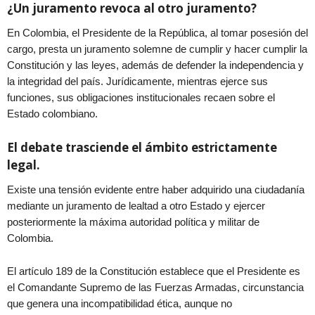
¿Un juramento revoca al otro juramento?
En Colombia, el Presidente de la República, al tomar posesión del
cargo, presta un juramento solemne de cumplir y hacer cumplir la
Constitución y las leyes, además de defender la independencia y
la integridad del país. Jurídicamente, mientras ejerce sus
funciones, sus obligaciones institucionales recaen sobre el
Estado colombiano.
El debate trasciende el ámbito estrictamente
legal.
Existe una tensión evidente entre haber adquirido una ciudadanía
mediante un juramento de lealtad a otro Estado y ejercer
posteriormente la máxima autoridad política y militar de
Colombia.
El artículo 189 de la Constitución establece que el Presidente es
el Comandante Supremo de las Fuerzas Armadas, circunstancia
que genera una incompatibilidad ética, aunque no