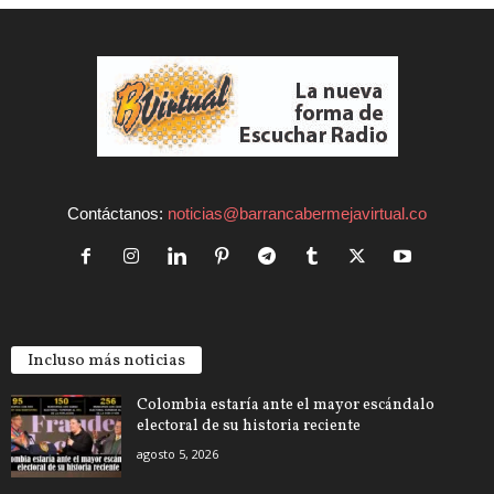
Contáctanos:
noticias@barrancabermejavirtual.co
Incluso más noticias
Colombia estaría ante el mayor escándalo
electoral de su historia reciente
agosto 5, 2026