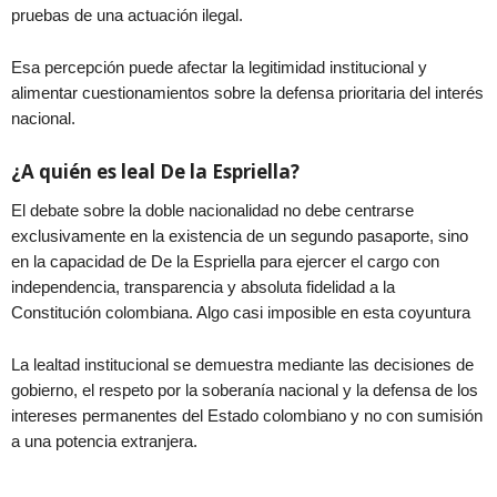
pruebas de una actuación ilegal.
Esa percepción puede afectar la legitimidad institucional y
alimentar cuestionamientos sobre la defensa prioritaria del interés
nacional.
¿A quién es leal De la Espriella?
El debate sobre la doble nacionalidad no debe centrarse
exclusivamente en la existencia de un segundo pasaporte, sino
en la capacidad de De la Espriella para ejercer el cargo con
independencia, transparencia y absoluta fidelidad a la
Constitución colombiana. Algo casi imposible en esta coyuntura
La lealtad institucional se demuestra mediante las decisiones de
gobierno, el respeto por la soberanía nacional y la defensa de los
intereses permanentes del Estado colombiano y no con sumisión
a una potencia extranjera.