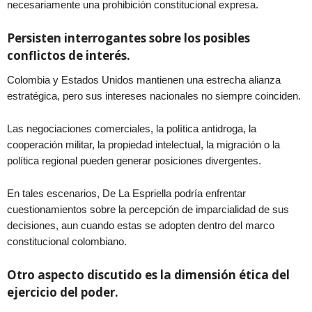
necesariamente una prohibición constitucional expresa.
Persisten interrogantes sobre los posibles
conflictos de interés.
Colombia y Estados Unidos mantienen una estrecha alianza
estratégica, pero sus intereses nacionales no siempre coinciden.
Las negociaciones comerciales, la política antidroga, la
cooperación militar, la propiedad intelectual, la migración o la
política regional pueden generar posiciones divergentes.
En tales escenarios, De La Espriella podría enfrentar
cuestionamientos sobre la percepción de imparcialidad de sus
decisiones, aun cuando estas se adopten dentro del marco
constitucional colombiano.
Otro aspecto discutido es la dimensión ética del
ejercicio del poder.