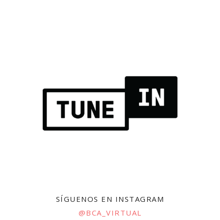
SÍGUENOS EN INSTAGRAM
@BCA_VIRTUAL