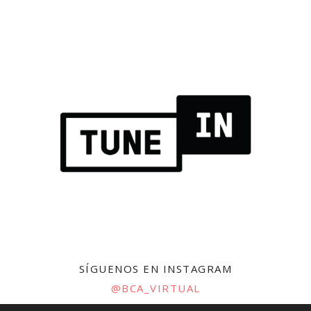
SÍGUENOS EN INSTAGRAM
@BCA_VIRTUAL