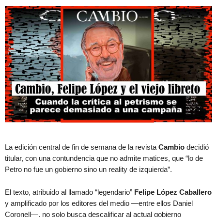
La edición central de fin de semana de la revista
Cambio
decidió
titular, con una contundencia que no admite matices, que “lo de
Petro no fue un gobierno sino un reality de izquierda”.
El texto, atribuido al llamado “legendario”
Felipe López Caballero
y amplificado por los editores del medio —entre ellos Daniel
Coronell—, no solo busca descalificar al actual gobierno