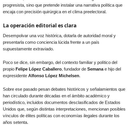
progresista, sino que pretende instalar una narrativa política que
encaja con precisión quirúrgica en el clima preelectoral.
La operación editorial es clara
Desempolvar una voz histórica, dotarla de autoridad moral y
presentarla como conciencia lúcida frente a un país
supuestamente extraviado.
Poco se dice, sin embargo, del contexto familiar y político del
propio
Felipe López Caballero
, fundador de
Semana
e hijo del
expresidente
Alfonso López Michelsen
.
Sobre ese pasado pesan debates históricos y señalamientos que
han circulado durante décadas en el ámbito académico y
periodístico, incluidos documentos desclasificados de Estados
Unidos que, según distintas interpretaciones, mencionan posibles
vínculos de élites políticas con economías ilegales durante los
años setenta.