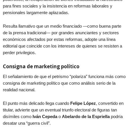
para fines sociales y la insistencia en reformas laborales y
pensionales largamente aplazadas.
Resulta llamativo que un medio financiado —como buena parte
de la prensa tradicional— por grandes anunciantes y sectores
económicos afectados por estas reformas, adopte una línea
editorial que coincide con los intereses de quienes se resisten a
perder privilegios.
Consigna de marketing político
El señalamiento de que el petrismo “polariza” funciona más como
consigna de marketing político que como análisis serio de la
realidad nacional.
El punto más delicado llega cuando
Felipe López
, convertido en
titular, advierte que un eventual triunfo electoral de figuras tan
disímiles como
Iván Cepeda
o
Abelardo de la Espriella
podría
desatar una “guerra civil”.