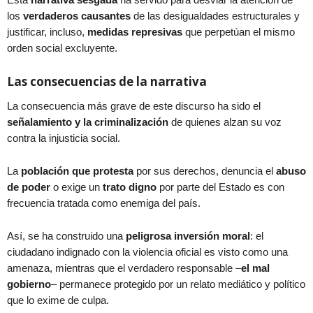
los
verdaderos causantes
de las desigualdades estructurales y
justificar, incluso,
medidas represivas
que perpetúan el mismo
orden social excluyente.
Las consecuencias de la narrativa
La consecuencia más grave de este discurso ha sido el
señalamiento y la criminalización
de quienes alzan su voz
contra la injusticia social.
La
población que protesta
por sus derechos, denuncia el
abuso
de poder
o exige un
trato digno
por parte del Estado es con
frecuencia tratada como enemiga del país.
Así, se ha construido una
peligrosa inversión moral
: el
ciudadano indignado con la violencia oficial es visto como una
amenaza, mientras que el verdadero responsable –
el mal
gobierno
– permanece protegido por un relato mediático y político
que lo exime de culpa.