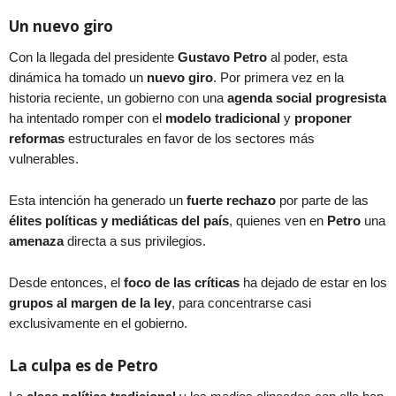
Un nuevo giro
Con la llegada del presidente
Gustavo Petro
al poder, esta
dinámica ha tomado un
nuevo giro
. Por primera vez en la
historia reciente, un gobierno con una
agenda social progresista
ha intentado romper con el
modelo tradicional
y
proponer
reformas
estructurales en favor de los sectores más
vulnerables.
Esta intención ha generado un
fuerte rechazo
por parte de las
élites políticas y mediáticas del país
, quienes ven en
Petro
una
amenaza
directa a sus privilegios.
Desde entonces, el
foco de las críticas
ha dejado de estar en los
grupos al margen de la ley
, para concentrarse casi
exclusivamente en el gobierno.
La culpa es de Petro