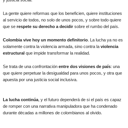
La gente quiere reformas que los beneficien, quiere instituciones
al servicio de todos, no solo de unos pocos, y sobre todo quiere
que se
respete su derecho a decidir
sobre el rumbo del país.
Colombia vive hoy un momento definitorio
. La lucha ya no es
solamente contra la violencia armada, sino contra la
violencia
estructural
que impide transformar la realidad.
Se trata de una confrontación
entre dos visiones de país
: una
que quiere perpetuar la desigualdad para unos pocos, y otra que
apuesta por una justicia social inclusiva.
La lucha continúa
, y el futuro dependerá de si el país es capaz
de romper con una narrativa manipuladora que ha condenado
durante décadas a millones de colombianos al olvido.