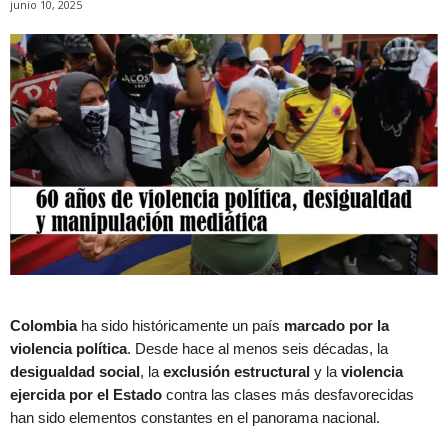
junio 10, 2025
Colombia
ha sido históricamente un país
marcado por la
violencia política
. Desde hace al menos seis décadas, la
desigualdad social
, la
exclusión estructural
y la
violencia
ejercida por el Estado
contra las clases más desfavorecidas
han sido elementos constantes en el panorama nacional.