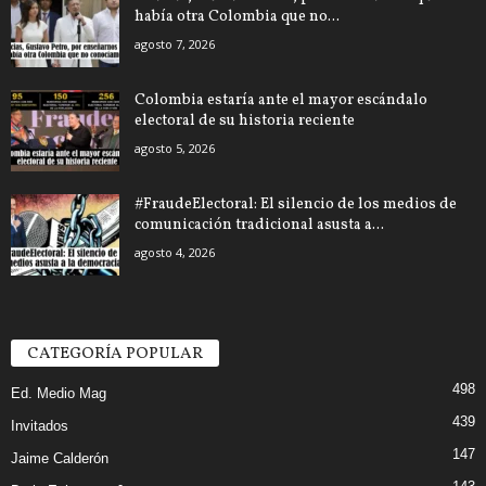
había otra Colombia que no...
agosto 7, 2026
Colombia estaría ante el mayor escándalo
electoral de su historia reciente
agosto 5, 2026
#FraudeElectoral: El silencio de los medios de
comunicación tradicional asusta a...
agosto 4, 2026
CATEGORÍA POPULAR
498
Ed. Medio Mag
439
Invitados
147
Jaime Calderón