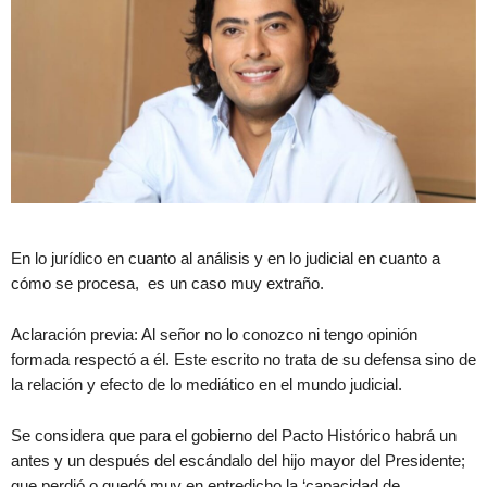
En lo jurídico en cuanto al análisis y en lo judicial en cuanto a
cómo se procesa, es un caso muy extraño.
Aclaración previa: Al señor no lo conozco ni tengo opinión
formada respectó a él. Este escrito no trata de su defensa sino de
la relación y efecto de lo mediático en el mundo judicial.
Se considera que para el gobierno del Pacto Histórico habrá un
antes y un después del escándalo del hijo mayor del Presidente;
que perdió o quedó muy en entredicho la ‘capacidad de