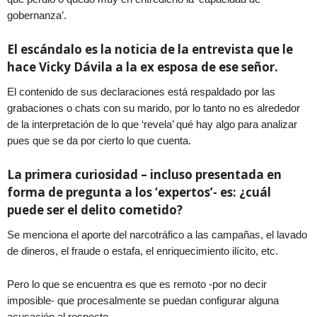
gobernanza’.
El escándalo es la noticia de la entrevista que le
hace Vicky Dávila a la ex esposa de ese señor.
El contenido de sus declaraciones está respaldado por las
grabaciones o chats con su marido, por lo tanto no es alrededor
de la interpretación de lo que ‘revela’ qué hay algo para analizar
pues que se da por cierto lo que cuenta.
La primera curiosidad – incluso presentada en
forma de pregunta a los ‘expertos’- es: ¿cuál
puede ser el delito cometido?
Se menciona el aporte del narcotráfico a las campañas, el lavado
de dineros, el fraude o estafa, el enriquecimiento ilícito, etc.
Pero lo que se encuentra es que es remoto -por no decir
imposible- que procesalmente se puedan configurar alguna
acusación al respecto.