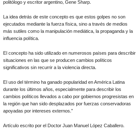
politólogo y escritor argentino, Gene Sharp.
La idea detrás de este concepto es que estos golpes no son
ejecutados mediante la fuerza física, sino a través de medios
más sutiles como la manipulación mediática, la propaganda y la
influencia política.
El concepto ha sido utilizado en numerosos países para describir
situaciones en las que se producen cambios políticos
significativos sin recurrir a la violencia directa.
El uso del término ha ganado popularidad en América Latina
durante los últimos años, especialmente para describir los
cambios políticos llevados a cabo por gobiernos progresistas en
la región que han sido desplazados por fuerzas conservadoras
apoyadas por intereses externos.”
Artículo escrito por el Doctor Juan Manuel López Caballero.