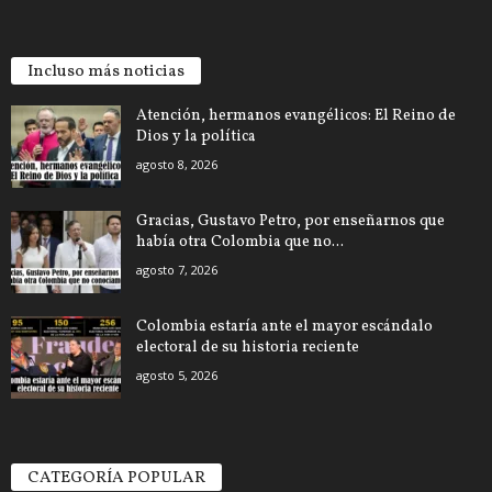
Incluso más noticias
Atención, hermanos evangélicos: El Reino de
Dios y la política
agosto 8, 2026
Gracias, Gustavo Petro, por enseñarnos que
había otra Colombia que no...
agosto 7, 2026
Colombia estaría ante el mayor escándalo
electoral de su historia reciente
agosto 5, 2026
CATEGORÍA POPULAR