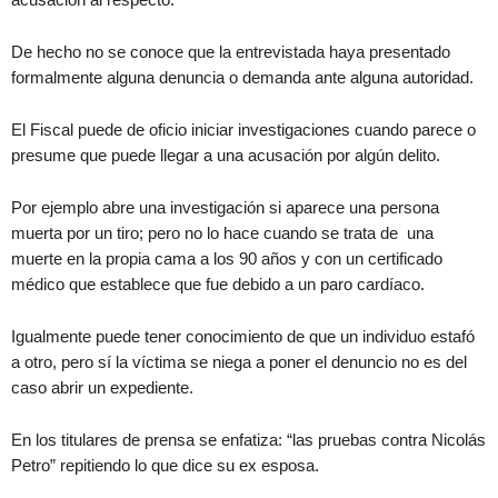
De hecho no se conoce que la entrevistada haya presentado
formalmente alguna denuncia o demanda ante alguna autoridad.
El Fiscal puede de oficio iniciar investigaciones cuando parece o
presume que puede llegar a una acusación por algún delito.
Por ejemplo abre una investigación si aparece una persona
muerta por un tiro; pero no lo hace cuando se trata de una
muerte en la propia cama a los 90 años y con un certificado
médico que establece que fue debido a un paro cardíaco.
Igualmente puede tener conocimiento de que un individuo estafó
a otro, pero sí la víctima se niega a poner el denuncio no es del
caso abrir un expediente.
En los titulares de prensa se enfatiza: “las pruebas contra Nicolás
Petro” repitiendo lo que dice su ex esposa.