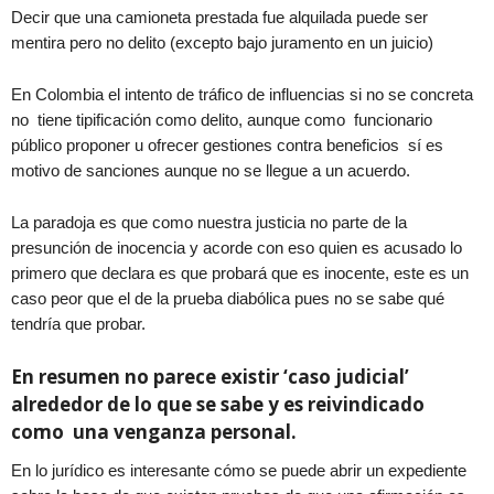
Decir que una camioneta prestada fue alquilada puede ser
mentira pero no delito (excepto bajo juramento en un juicio)
En Colombia el intento de tráfico de influencias si no se concreta
no tiene tipificación como delito, aunque como funcionario
público proponer u ofrecer gestiones contra beneficios sí es
motivo de sanciones aunque no se llegue a un acuerdo.
La paradoja es que como nuestra justicia no parte de la
presunción de inocencia y acorde con eso quien es acusado lo
primero que declara es que probará que es inocente, este es un
caso peor que el de la prueba diabólica pues no se sabe qué
tendría que probar.
En resumen no parece existir ‘caso judicial’
alrededor de lo que se sabe y es reivindicado
como una venganza personal.
En lo jurídico es interesante cómo se puede abrir un expediente