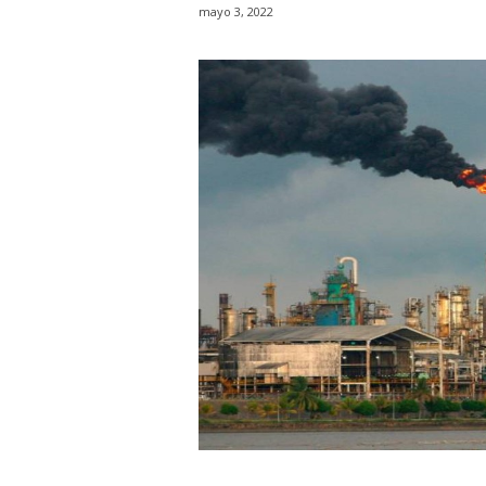
mayo 3, 2022