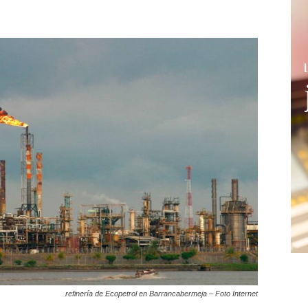
refinería de Ecopetrol en Barrancabermeja – Foto Internet