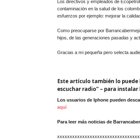
Los directivos y empleados de Ecopetrol
contaminación en la salud de los colomb
esfuerzos por ejemplo: mejorar la calida
Como preocuparse por Barrancabermeja, 
hijos, de las generaciones pasadas y act
Gracias a mi pequeña pero selecta audie
Este artículo también lo puede 
escuchar radio” – para instalar
Los usuarios de Iphone pueden desca
aquí
Para leer más noticias de Barrancab
xxxxxxxxxxxxxxxxxxxxxxxxxxxxxxxxx