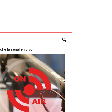
che la señal en vivo