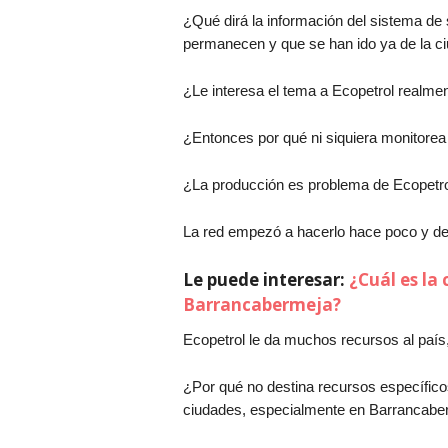
¿Qué dirá la información del sistema de
permanecen y que se han ido ya de la c
¿Le interesa el tema a Ecopetrol realme
¿Entonces por qué ni siquiera monitorea 
¿La producción es problema de Ecopetro
La red empezó a hacerlo hace poco y de
Le puede interesar:
¿Cuál es la 
Barrancabermeja?
Ecopetrol le da muchos recursos al país,
¿Por qué no destina recursos específicos
ciudades, especialmente en Barrancabe