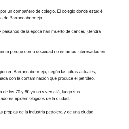
 por un compañero de colegio. El colegio donde estudié
ría de Barrancabermeja.
 paisanos de la época han muerto de cáncer, ¿tendrá
almente porque como sociedad no estamos interesados en
ico en Barrancabermeja, según las cifras actuales,
ada con la contaminación que produce el petróleo.
de los 70 y 80 ya no viven allá, luego sus
adores epidemiológicos de la ciudad.
 propias de la industria petrolera y de una ciudad