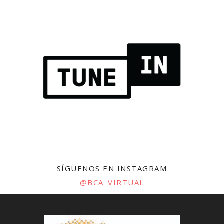
SÍGUENOS EN INSTAGRAM
@BCA_VIRTUAL