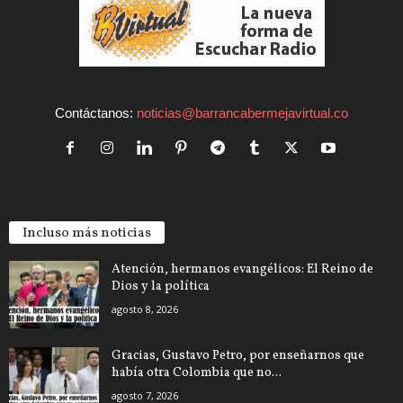
Contáctanos:
noticias@barrancabermejavirtual.co
Incluso más noticias
Atención, hermanos evangélicos: El Reino de
Dios y la política
agosto 8, 2026
Gracias, Gustavo Petro, por enseñarnos que
había otra Colombia que no...
agosto 7, 2026