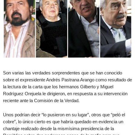
Son varias las verdades sorprendentes que se han conocido
sobre el expresidente Andrés Pastrana Arango como resultado de
la lectura de la carta que los hermanos Gilberto y Miguel
Rodríguez Orejuela le dirigieron, en respuesta a su intervención
reciente ante la Comisión de la Verdad.
Unos podrían decir “lo pusieron en su lugar”, otros que “peló el
cobre”, lo único cierto es que habría quedado en evidencia un
chantaje realizado desde la mismísima presidencia de la