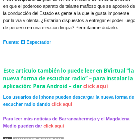
en que el poderoso aparato de talante mafioso que se apoderó de
la conducción del Estado es gente a la que le gusta imponerse
por la vía violenta. ¿Estarían dispuestos a entregar el poder luego
de perderlo en una elección limpia? Permítanme dudarlo.
Fuente: El Espectador
Este artículo también lo puede leer en BVirtual “la
nueva forma de escuchar radio” – para instalar la
aplicación: Para Android – dar
click aquí
Los usuarios de Iphone pueden descargar la nueva forma de
escuchar radio dando
click aquí
Para leer más noticias de Barrancabermeja y el Magdalena
Medio pueden dar
click aqui