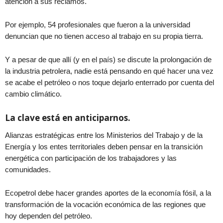
atención a sus reclamos.
Por ejemplo, 54 profesionales que fueron a la universidad
denuncian que no tienen acceso al trabajo en su propia tierra.
Y a pesar de que allí (y en el país) se discute la prolongación de
la industria petrolera, nadie está pensando en qué hacer una vez
se acabe el petróleo o nos toque dejarlo enterrado por cuenta del
cambio climático.
La clave está en anticiparnos.
Alianzas estratégicas entre los Ministerios del Trabajo y de la
Energía y los entes territoriales deben pensar en la transición
energética con participación de los trabajadores y las
comunidades.
Ecopetrol debe hacer grandes aportes de la economía fósil, a la
transformación de la vocación económica de las regiones que
hoy dependen del petróleo.