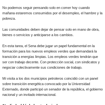
No podemos seguir pensando solo en comer hoy cuando
mañana estaremos consumidos por el desempleo, el hambre y la
pobreza.
Las comunidades deben dejar de pensar solo en mano de obra,
bienes o servicios y anticiparse a los cambios.
En esta tarea, el Sena debe jugar un papel fundamental en la
formación para los nuevos empleos verdes que demandará la
transición a energías limpias. Los empleos verdes tendrán que
ser con trabajo decente. Con protección social, con sindicatos y
negociar colectivamente sus condiciones de trabajo.
Mi visita a los dos municipios petroleros coincidió con un panel
sobre transición energética convocado por la Universidad
Externado, donde participó un senador de la república, el gobierno
nacional y un invitado internacional.