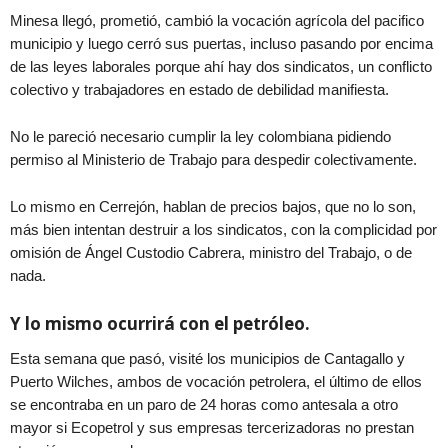
Minesa llegó, prometió, cambió la vocación agrícola del pacifico
municipio y luego cerró sus puertas, incluso pasando por encima
de las leyes laborales porque ahí hay dos sindicatos, un conflicto
colectivo y trabajadores en estado de debilidad manifiesta.
No le pareció necesario cumplir la ley colombiana pidiendo
permiso al Ministerio de Trabajo para despedir colectivamente.
Lo mismo en Cerrejón, hablan de precios bajos, que no lo son,
más bien intentan destruir a los sindicatos, con la complicidad por
omisión de Ángel Custodio Cabrera, ministro del Trabajo, o de
nada.
Y lo mismo ocurrirá con el petróleo.
Esta semana que pasó, visité los municipios de Cantagallo y
Puerto Wilches, ambos de vocación petrolera, el último de ellos
se encontraba en un paro de 24 horas como antesala a otro
mayor si Ecopetrol y sus empresas tercerizadoras no prestan