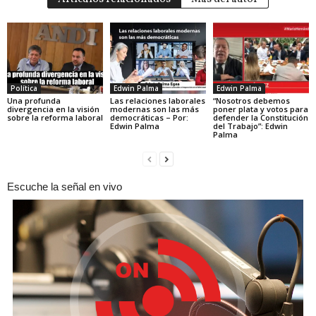
Política
Edwin Palma
Edwin Palma
Una profunda
Las relaciones laborales
“Nosotros debemos
divergencia en la visión
modernas son las más
poner plata y votos para
sobre la reforma laboral
democráticas – Por:
defender la Constitución
Edwin Palma
del Trabajo”: Edwin
Palma
Escuche la señal en vivo