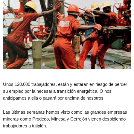
Unos 120.000 trabajadores, están y estarán en riesgo de perder
su empleo por la necesaria transición energética. O nos
anticipamos a ella o pasará por encima de nosotros
Las últimas semanas hemos visto como las grandes empresas
mineras como Prodeco, Minesa y Cerrejón vienen despidiendo
trabajadores a tutiplén.