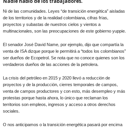
Nadie habló de los trabajadores.
Ni de las comunidades. Leyes “de transición energética” aisladas
de los territorios y de la realidad colombiana, cifras frías,
proyectos y subastas de nuestros cielos y vientos a
multinacionales, son las preocupaciones de este gobierno yuppie.
El senador José David Name, por ejemplo, dijo que compartía la
venta de ISA dizque porque le permitirá a “todos los colombianos”
ser dueños de Ecopetrol. Se nota que no conoce quienes son los
verdaderos dueños de las acciones de la petrolera.
La crisis del petróleo en 2015 y 2020 llevó a reducción de
proyectos y de la producción, cierres temporales de campos,
venta de campos productores y con esto, más desempleo y más
protestas porque hasta ahora, lo único que reclaman los
territorios son empleos, ingresos y acceso a otros derechos
sociales.
O nos anticipamos o la transición energética pasará por encima