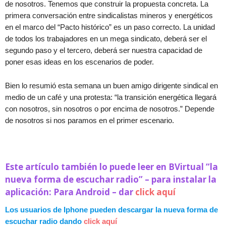
de nosotros. Tenemos que construir la propuesta concreta. La
primera conversación entre sindicalistas mineros y energéticos
en el marco del “Pacto histórico” es un paso correcto. La unidad
de todos los trabajadores en un mega sindicato, deberá ser el
segundo paso y el tercero, deberá ser nuestra capacidad de
poner esas ideas en los escenarios de poder.
Bien lo resumió esta semana un buen amigo dirigente sindical en
medio de un café y una protesta: “la transición energética llegará
con nosotros, sin nosotros o por encima de nosotros.” Depende
de nosotros si nos paramos en el primer escenario.
Este artículo también lo puede leer en BVirtual “la
nueva forma de escuchar radio” – para instalar la
aplicación: Para Android – dar
click aquí
Los usuarios de Iphone pueden descargar la nueva forma de
escuchar radio dando
click aquí