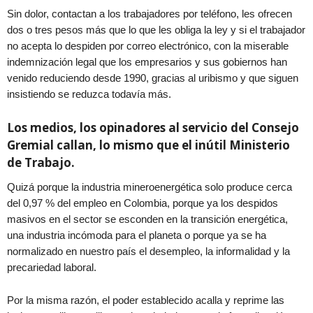
Sin dolor, contactan a los trabajadores por teléfono, les ofrecen
dos o tres pesos más que lo que les obliga la ley y si el trabajador
no acepta lo despiden por correo electrónico, con la miserable
indemnización legal que los empresarios y sus gobiernos han
venido reduciendo desde 1990, gracias al uribismo y que siguen
insistiendo se reduzca todavía más.
Los medios, los opinadores al servicio del Consejo
Gremial callan, lo mismo que el inútil Ministerio
de Trabajo.
Quizá porque la industria mineroenergética solo produce cerca
del 0,97 % del empleo en Colombia, porque ya los despidos
masivos en el sector se esconden en la transición energética,
una industria incómoda para el planeta o porque ya se ha
normalizado en nuestro país el desempleo, la informalidad y la
precariedad laboral.
Por la misma razón, el poder establecido acalla y reprime las