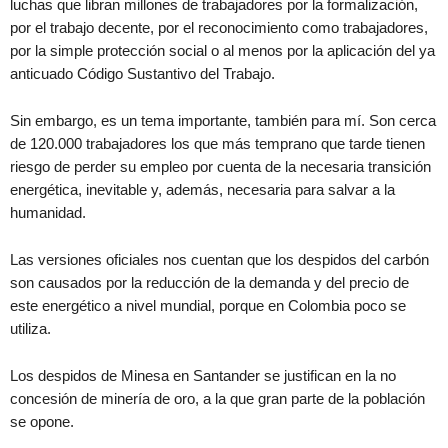
luchas que libran millones de trabajadores por la formalización,
por el trabajo decente, por el reconocimiento como trabajadores,
por la simple protección social o al menos por la aplicación del ya
anticuado Código Sustantivo del Trabajo.
Sin embargo, es un tema importante, también para mí. Son cerca
de 120.000 trabajadores los que más temprano que tarde tienen
riesgo de perder su empleo por cuenta de la necesaria transición
energética, inevitable y, además, necesaria para salvar a la
humanidad.
Las versiones oficiales nos cuentan que los despidos del carbón
son causados por la reducción de la demanda y del precio de
este energético a nivel mundial, porque en Colombia poco se
utiliza.
Los despidos de Minesa en Santander se justifican en la no
concesión de minería de oro, a la que gran parte de la población
se opone.