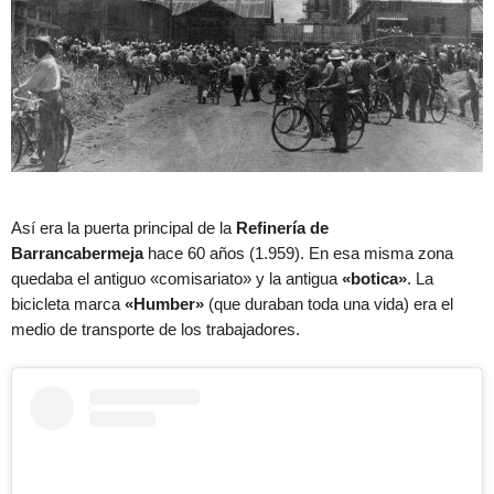
Así era la puerta principal de la
Refinería de
Barrancabermeja
hace 60 años (1.959). En esa misma zona
quedaba el antiguo «comisariato» y la antigua
«botica»
. La
bicicleta marca
«Humber»
(que duraban toda una vida) era el
medio de transporte de los trabajadores.