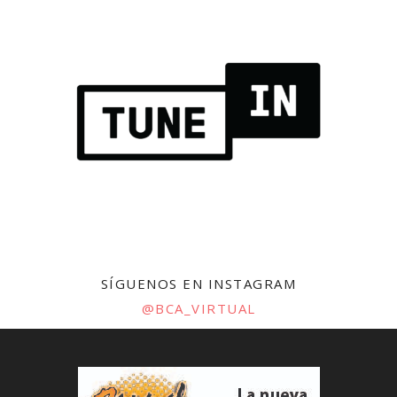
SÍGUENOS EN INSTAGRAM
@BCA_VIRTUAL