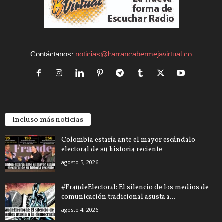
Contáctanos:
noticias@barrancabermejavirtual.co
Incluso más noticias
Colombia estaría ante el mayor escándalo
electoral de su historia reciente
agosto 5, 2026
#FraudeElectoral: El silencio de los medios de
comunicación tradicional asusta a...
agosto 4, 2026