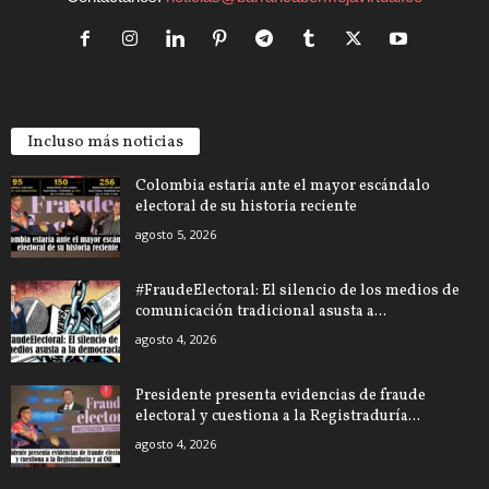
Incluso más noticias
Colombia estaría ante el mayor escándalo
electoral de su historia reciente
agosto 5, 2026
#FraudeElectoral: El silencio de los medios de
comunicación tradicional asusta a...
agosto 4, 2026
Presidente presenta evidencias de fraude
electoral y cuestiona a la Registraduría...
agosto 4, 2026