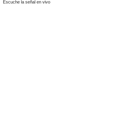
Escuche la señal en vivo