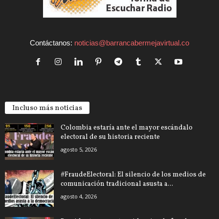
Contáctanos:
noticias@barrancabermejavirtual.co
Incluso más noticias
Colombia estaría ante el mayor escándalo
electoral de su historia reciente
agosto 5, 2026
#FraudeElectoral: El silencio de los medios de
comunicación tradicional asusta a...
agosto 4, 2026