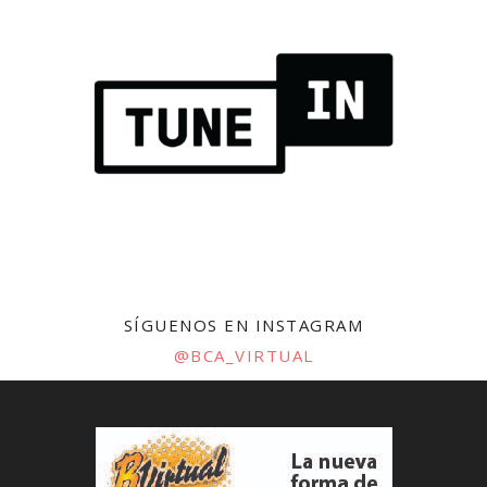
SÍGUENOS EN INSTAGRAM
@BCA_VIRTUAL