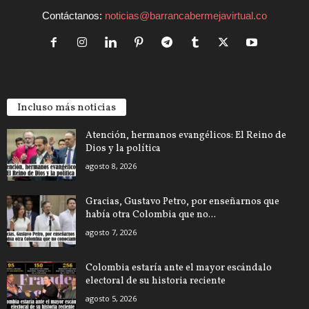
Contáctanos:
noticias@barrancabermejavirtual.co
Incluso más noticias
Atención, hermanos evangélicos: El Reino de
Dios y la política
agosto 8, 2026
Gracias, Gustavo Petro, por enseñarnos que
había otra Colombia que no...
agosto 7, 2026
Colombia estaría ante el mayor escándalo
electoral de su historia reciente
agosto 5, 2026