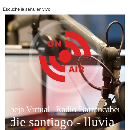
Escuche la señal en vivo