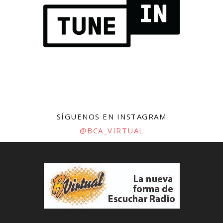
SÍGUENOS EN INSTAGRAM
@BCA_VIRTUAL