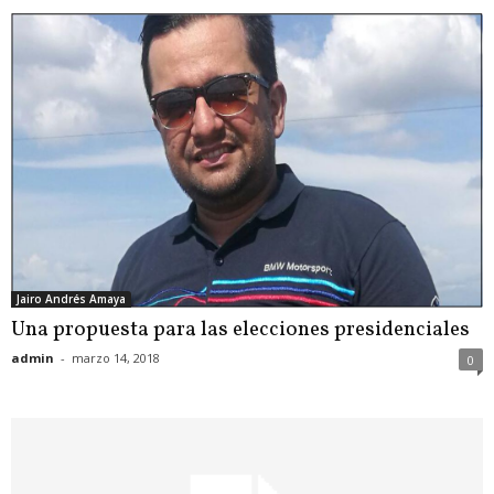
Jairo Andrés Amaya
Una propuesta para las elecciones presidenciales
admin
-
marzo 14, 2018
0