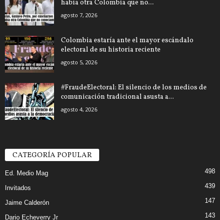
había otra Colombia que no...
agosto 7, 2026
Colombia estaría ante el mayor escándalo
electoral de su historia reciente
agosto 5, 2026
#FraudeElectoral: El silencio de los medios de
comunicación tradicional asusta a...
agosto 4, 2026
CATEGORÍA POPULAR
498
Ed. Medio Mag
439
Invitados
147
Jaime Calderón
143
Dario Echeverry Jr