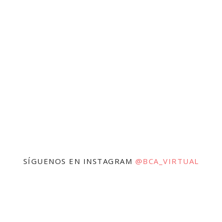
SÍGUENOS EN INSTAGRAM
@BCA_VIRTUAL