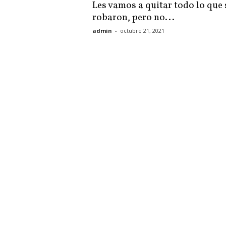
Les vamos a quitar todo lo que 
robaron, pero no...
admin
-
octubre 21, 2021