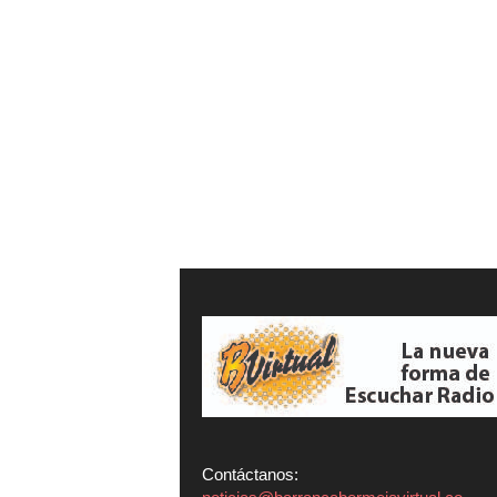
Contáctanos: