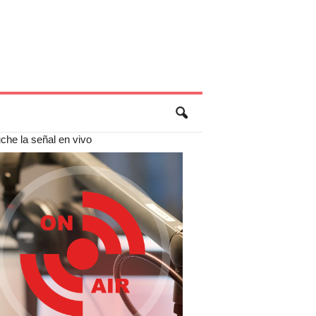
che la señal en vivo