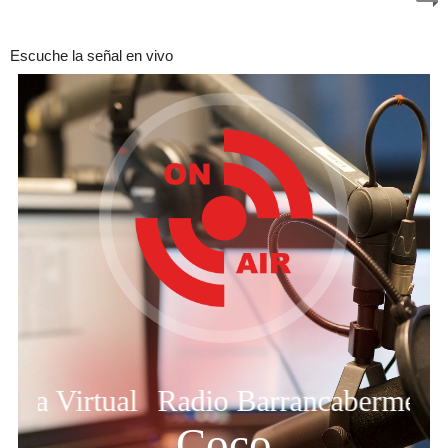
Escuche la señal en vivo