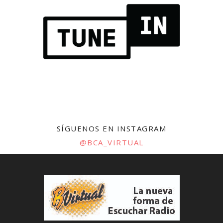
SÍGUENOS EN INSTAGRAM
@BCA_VIRTUAL