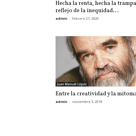
Hecha la renta, hecha la trampa:
reflejo de la inequidad...
admin
-
febrero 27, 2020
Juan Manuel López
Entre la creatividad y la mitom
admin
-
noviembre 3, 2018