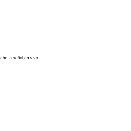
che la señal en vivo