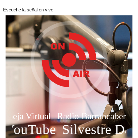
Escuche la señal en vivo