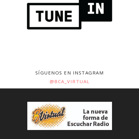
SÍGUENOS EN INSTAGRAM
@BCA_VIRTUAL