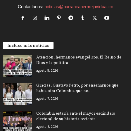
Contáctanos:
noticias@barrancabermejavirtual.co
Incluso más noticias
Atención, hermanos evangélicos: El Reino de
Dios y la política
agosto 8, 2026
Gracias, Gustavo Petro, por enseñarnos que
había otra Colombia que no...
agosto 7, 2026
Colombia estaría ante el mayor escándalo
electoral de su historia reciente
agosto 5, 2026