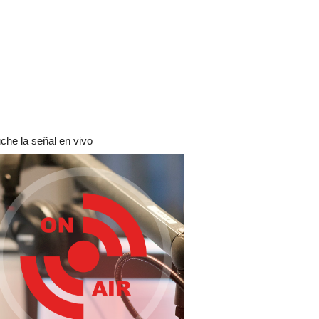
che la señal en vivo