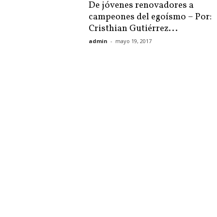
De jóvenes renovadores a
campeones del egoísmo – Por:
Cristhian Gutiérrez...
admin
-
mayo 19, 2017