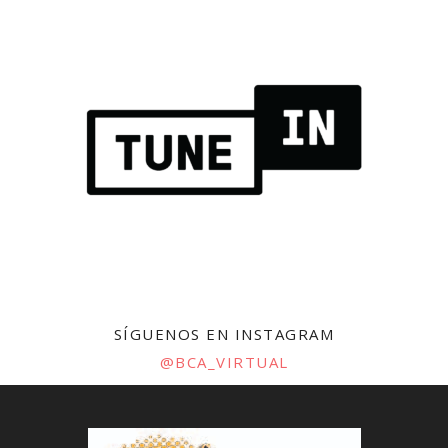
SÍGUENOS EN INSTAGRAM
@BCA_VIRTUAL