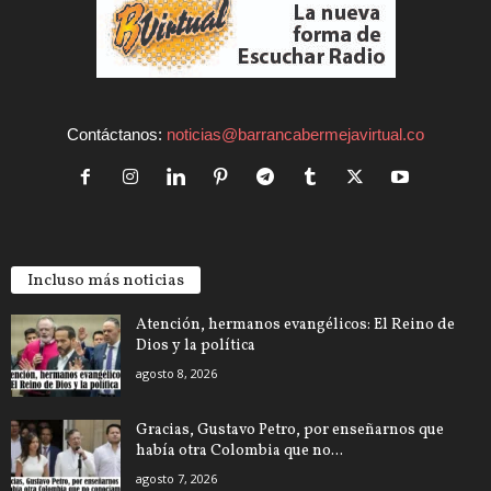
Contáctanos:
noticias@barrancabermejavirtual.co
Incluso más noticias
Atención, hermanos evangélicos: El Reino de
Dios y la política
agosto 8, 2026
Gracias, Gustavo Petro, por enseñarnos que
había otra Colombia que no...
agosto 7, 2026