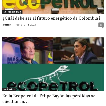
Ed. Medio Mag
¿Cuál debe ser el futuro energético de Colombia?
admin
-
febrero 14, 2023
0
Invitados
En la Ecopetrol de Felipe Bayón las pérdidas se
cuentan en...